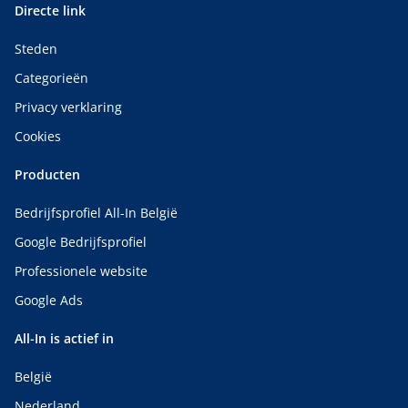
Directe link
Steden
Categorieën
Privacy verklaring
Cookies
Producten
Bedrijfsprofiel All-In België
Google Bedrijfsprofiel
Professionele website
Google Ads
All-In is actief in
België
Nederland