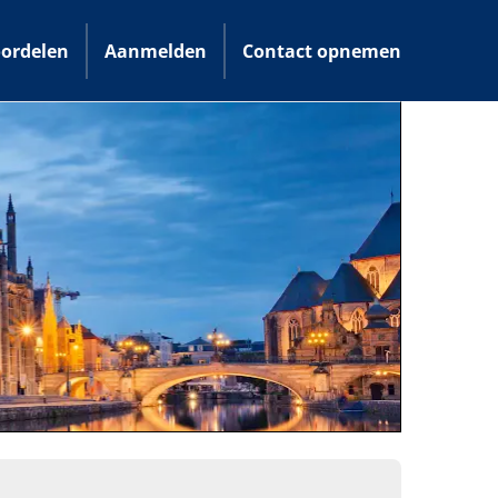
ordelen
Aanmelden
Contact opnemen