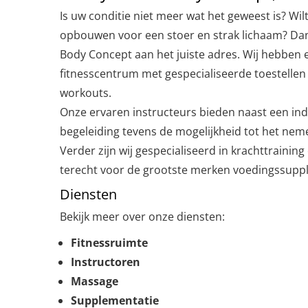
Is uw conditie niet meer wat het geweest is? Wi
opbouwen voor een stoer en strak lichaam? Dan 
Body Concept aan het juiste adres. Wij hebben 
fitnesscentrum met gespecialiseerde toestellen 
workouts.
Onze ervaren instructeurs bieden naast een ind
begeleiding tevens de mogelijkheid tot het ne
Verder zijn wij gespecialiseerd in krachttrainin
terecht voor de grootste merken voedingssupp
Diensten
Bekijk meer over onze diensten:
Fitnessruimte
Instructoren
Massage
Supplementatie