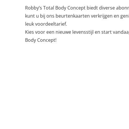
Robby’s Total Body Concept biedt diverse abon
kunt u bij ons beurtenkaarten verkrijgen en ge
leuk voordeeltarief.
Kies voor een nieuwe levensstijl en start vandaa
Body Concept!