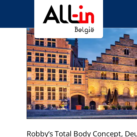
Robby’s Total Body Concept, De