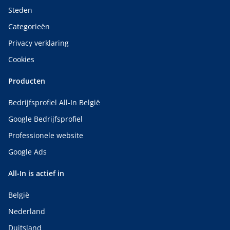
Steden
Categorieën
Privacy verklaring
Cookies
Producten
Bedrijfsprofiel All-In België
Google Bedrijfsprofiel
Professionele website
Google Ads
All-In is actief in
België
Nederland
Duitsland