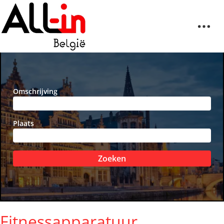
Omschrijving
Plaats
Zoeken
Fitnessapparatuur