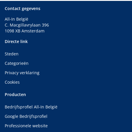
Contact gegevens
All-In België
C. Macgillavrylaan 396
1098 XB Amsterdam
Directe link
Steden
Categorieën
Privacy verklaring
Cookies
Producten
Bedrijfsprofiel All-In België
Google Bedrijfsprofiel
Professionele website