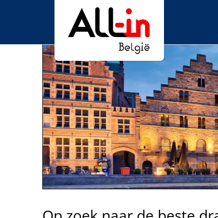
Op zoek naar de beste dr