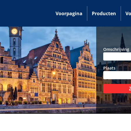
Voorpagina
Producten
Vo
Omschrijving
Plaats