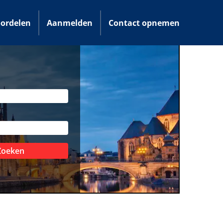
ordelen
Aanmelden
Contact opnemen
Zoeken