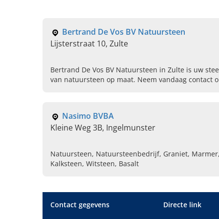
Bertrand De Vos BV Natuursteen
Lijsterstraat 10, Zulte
Bertrand De Vos BV Natuursteen in Zulte is uw ste
van natuursteen op maat. Neem vandaag contact op
adviesgesprek.
Nasimo BVBA
Kleine Weg 3B, Ingelmunster
Natuursteen, Natuursteenbedrijf, Graniet, Marmer
Kalksteen, Witsteen, Basalt
Contact gegevens
Directe link