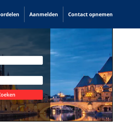
ordelen
Aanmelden
Contact opnemen
Zoeken