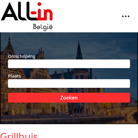
Omschrijving
Plaats
Zoeken
Grillhuis