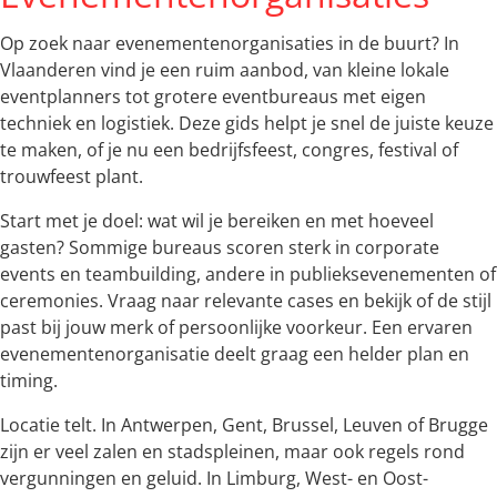
Op zoek naar evenementenorganisaties in de buurt? In
Vlaanderen vind je een ruim aanbod, van kleine lokale
eventplanners tot grotere eventbureaus met eigen
techniek en logistiek. Deze gids helpt je snel de juiste keuze
te maken, of je nu een bedrijfsfeest, congres, festival of
trouwfeest plant.
Start met je doel: wat wil je bereiken en met hoeveel
gasten? Sommige bureaus scoren sterk in corporate
events en teambuilding, andere in publieksevenementen of
ceremonies. Vraag naar relevante cases en bekijk of de stijl
past bij jouw merk of persoonlijke voorkeur. Een ervaren
evenementenorganisatie deelt graag een helder plan en
timing.
Locatie telt. In Antwerpen, Gent, Brussel, Leuven of Brugge
zijn er veel zalen en stadspleinen, maar ook regels rond
vergunningen en geluid. In Limburg, West- en Oost-