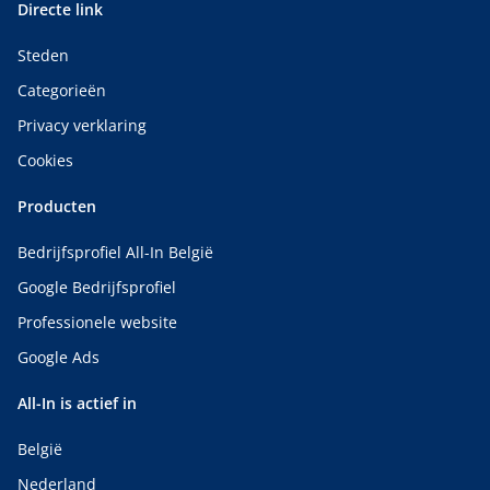
Directe link
Steden
Categorieën
Privacy verklaring
Cookies
Producten
Bedrijfsprofiel All-In België
Google Bedrijfsprofiel
Professionele website
Google Ads
All-In is actief in
België
Nederland