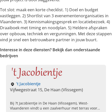
Tot slot: maak een korte checklist. 1) Doel en budget
vastleggen. 2) Shortlist van 3 evenementenorganisaties in
Vlaanderen. 3) Kennismakingsgesprek en locatiebezoek. 4)
Draaiboek met timing en noodplan. 5) Heldere afspraken
over opbouw, techniek en vergunningen. Met deze stappen
vind je snel een betrouwbare partner in jouw buurt.
Interesse in deze diensten? Bekijk dan onderstaande
bedrijven
't Jacobientje
Vijfwegestraat 15, De Haan (Vlissegem)
Bij ?t Jacobientje in De Haan (Vlissegem), West-
Vlaanderen vindt u een zaalverhuur met terras voor