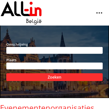
Omschrijving
Plaats
Zoeken
Evenementenorganisaties