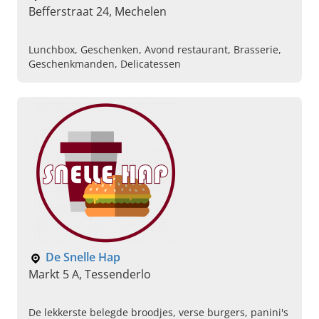
Befferstraat 24, Mechelen
Lunchbox, Geschenken, Avond restaurant, Brasserie,
Geschenkmanden, Delicatessen
De Snelle Hap
Markt 5 A, Tessenderlo
De lekkerste belegde broodjes, verse burgers, panini's