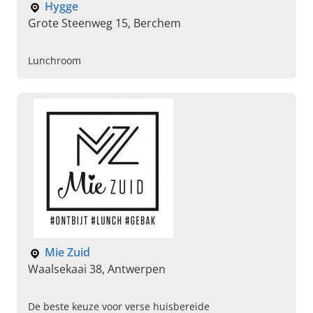
Hygge
Grote Steenweg 15, Berchem
Lunchroom
Mie Zuid
Waalsekaai 38, Antwerpen
De beste keuze voor verse huisbereide