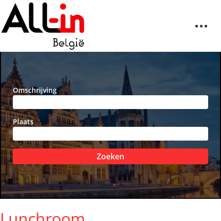
Omschrijving
Plaats
Zoeken
Lunchroom