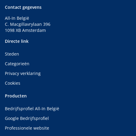
Contact gegevens
All-In België
C. Macgillavrylaan 396
1098 XB Amsterdam
Directe link
Steden
Categorieën
Privacy verklaring
Cookies
Producten
Bedrijfsprofiel All-In België
Google Bedrijfsprofiel
Professionele website