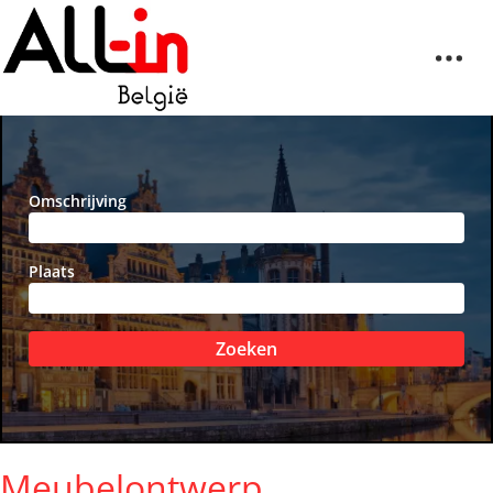
Omschrijving
Plaats
Zoeken
Meubelontwerp