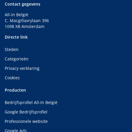
Contact gegevens
All-In België
C. Macgillavrylaan 396
1098 XB Amsterdam
Directe link
Steden
Categorieën
Privacy verklaring
Cookies
Producten
Bedrijfsprofiel All-In België
Google Bedrijfsprofiel
Professionele website
Google Ads