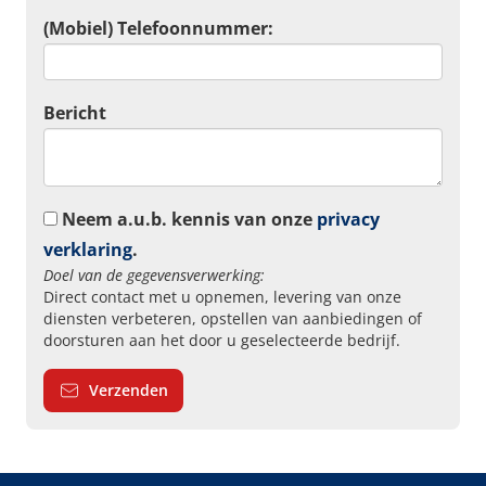
(Mobiel) Telefoonnummer:
Bericht
Neem a.u.b. kennis van onze
privacy
verklaring
.
Doel van de gegevensverwerking:
Direct contact met u opnemen, levering van onze
diensten verbeteren, opstellen van aanbiedingen of
doorsturen aan het door u geselecteerde bedrijf.
Verzenden