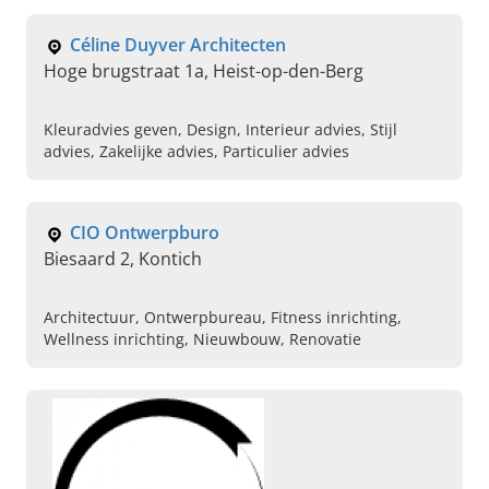
Nieuwbouw
Céline Duyver Architecten
Hoge brugstraat 1a, Heist-op-den-Berg
Kleuradvies geven, Design, Interieur advies, Stijl
advies, Zakelijke advies, Particulier advies
CIO Ontwerpburo
Biesaard 2, Kontich
Architectuur, Ontwerpbureau, Fitness inrichting,
Wellness inrichting, Nieuwbouw, Renovatie