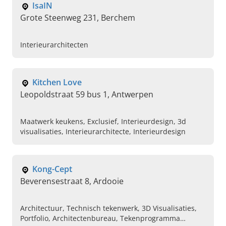
IsaIN
Grote Steenweg 231, Berchem
Interieurarchitecten
Kitchen Love
Leopoldstraat 59 bus 1, Antwerpen
Maatwerk keukens, Exclusief, Interieurdesign, 3d
visualisaties, Interieurarchitecte, Interieurdesign
Kong-Cept
Beverensestraat 8, Ardooie
Architectuur, Technisch tekenwerk, 3D Visualisaties,
Portfolio, Architectenbureau, Tekenprogramma