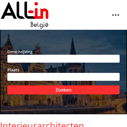
Omschrijving
Plaats
Zoeken
Interieurarchitecten