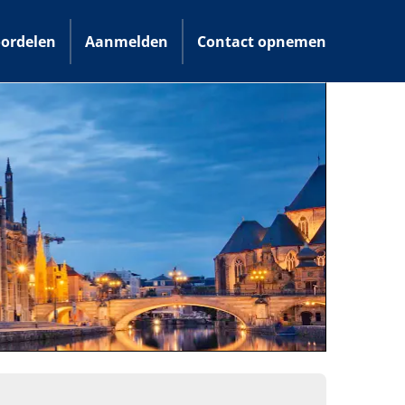
ordelen
Aanmelden
Contact opnemen