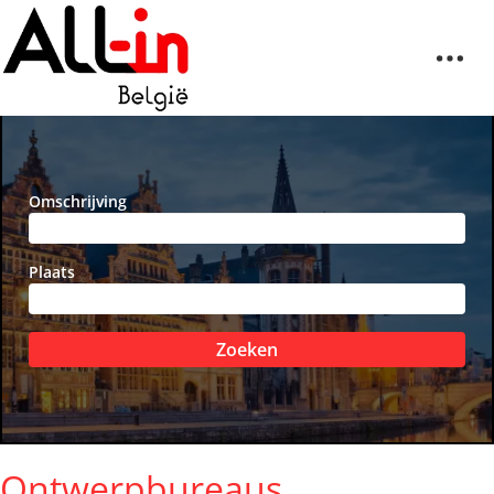
Omschrijving
Plaats
Zoeken
Ontwerpbureaus