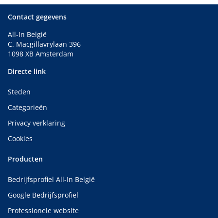
Contact gegevens
All-In België
C. Macgillavrylaan 396
1098 XB Amsterdam
Directe link
Steden
Categorieën
Privacy verklaring
Cookies
Producten
Bedrijfsprofiel All-In België
Google Bedrijfsprofiel
Professionele website