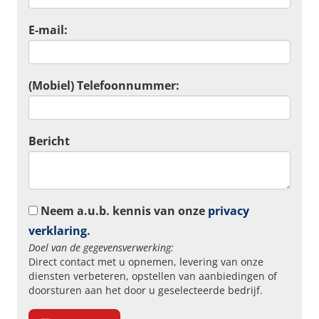
E-mail:
(Mobiel) Telefoonnummer:
Bericht
Neem a.u.b. kennis van onze
privacy
verklaring
.
Doel van de gegevensverwerking:
Direct contact met u opnemen, levering van onze
diensten verbeteren, opstellen van aanbiedingen of
doorsturen aan het door u geselecteerde bedrijf.