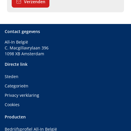
Verzenden
Contact gegevens
All-In België
C. Macgillavrylaan 396
1098 XB Amsterdam
Directe link
Steden
Categorieën
Privacy verklaring
Cookies
Producten
Bedrijfsprofiel All-In België