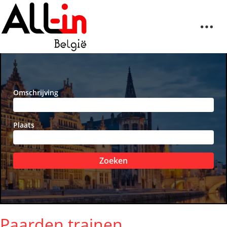
Omschrijving
Plaats
Zoeken
Paarden trainen