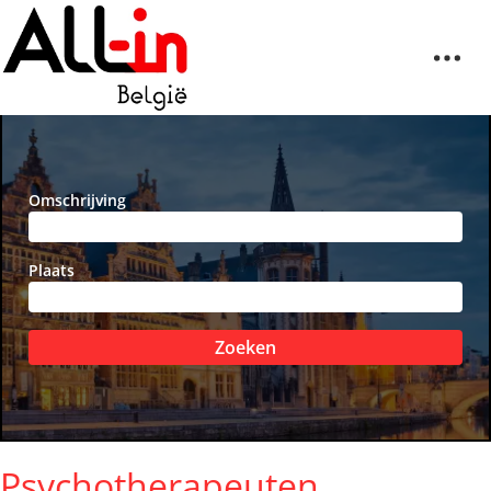
Omschrijving
Plaats
Zoeken
Psychotherapeuten