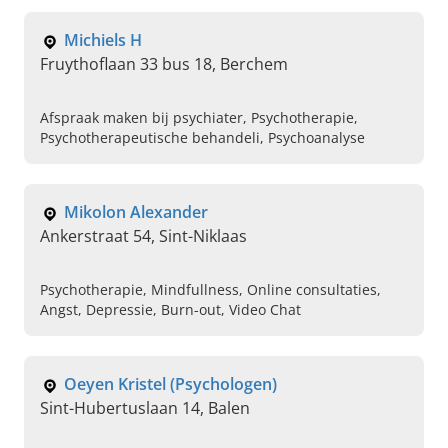
met ons op.
Michiels H
Fruythoflaan 33 bus 18, Berchem
Afspraak maken bij psychiater, Psychotherapie,
Psychotherapeutische behandeli, Psychoanalyse
Mikolon Alexander
Ankerstraat 54, Sint-Niklaas
Psychotherapie, Mindfullness, Online consultaties,
Angst, Depressie, Burn-out, Video Chat
Oeyen Kristel (Psychologen)
Sint-Hubertuslaan 14, Balen