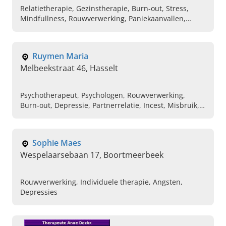
Relatietherapie, Gezinstherapie, Burn-out, Stress,
Mindfullness, Rouwverwerking, Paniekaanvallen,
Angst, Therapie
Ruymen Maria
Melbeekstraat 46, Hasselt
Psychotherapeut, Psychologen, Rouwverwerking,
Burn-out, Depressie, Partnerrelatie, Incest, Misbruik,
Gesprekstherapie, Angsten en fobieën
Sophie Maes
Wespelaarsebaan 17, Boortmeerbeek
Rouwverwerking, Individuele therapie, Angsten,
Depressies