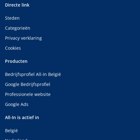
Directe link
Steden
Categorieën
Privacy verklaring
Cookies
Producten
Bedrijfsprofiel All-In België
Google Bedrijfsprofiel
Professionele website
Google Ads
All-In is actief in
België