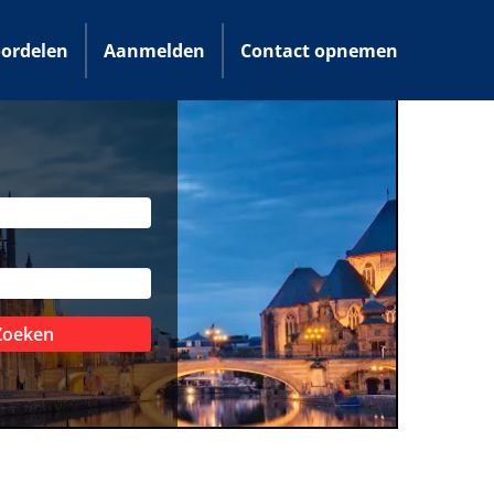
ordelen
Aanmelden
Contact opnemen
Zoeken