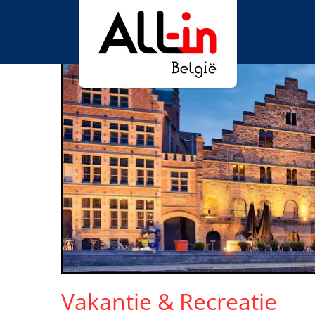
Vakantie & Recreatie