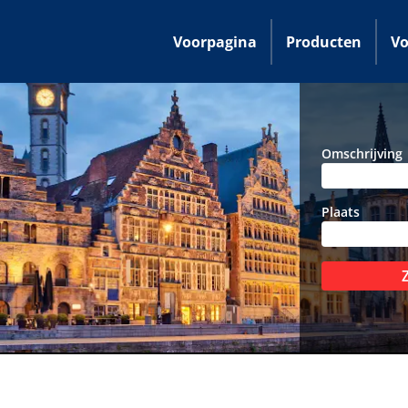
Voorpagina
Producten
Vo
Omschrijving
Plaats