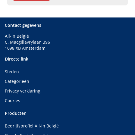
Contact gegevens
All-In België
C. Macgillavrylaan 396
1098 XB Amsterdam
Directe link
Steden
Categorieën
Privacy verklaring
Cookies
Producten
Bedrijfsprofiel All-In België