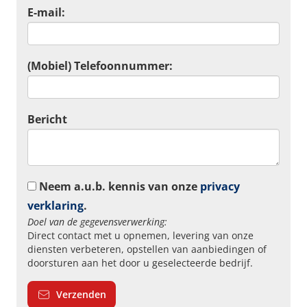
E-mail:
(Mobiel) Telefoonnummer:
Bericht
Neem a.u.b. kennis van onze
privacy
verklaring
.
Doel van de gegevensverwerking:
Direct contact met u opnemen, levering van onze
diensten verbeteren, opstellen van aanbiedingen of
doorsturen aan het door u geselecteerde bedrijf.
Verzenden