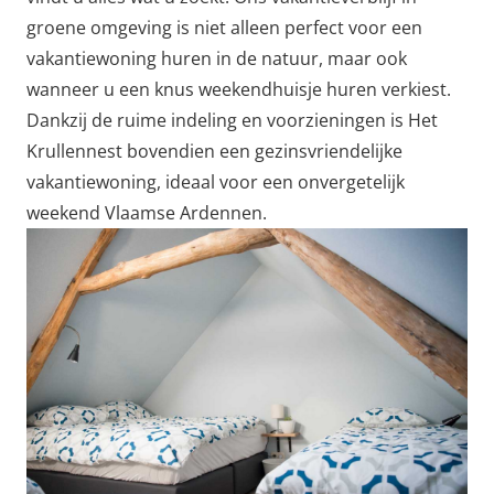
groene omgeving is niet alleen perfect voor een
vakantiewoning huren in de natuur, maar ook
wanneer u een knus weekendhuisje huren verkiest.
Dankzij de ruime indeling en voorzieningen is Het
Krullennest bovendien een gezinsvriendelijke
vakantiewoning, ideaal voor een onvergetelijk
weekend Vlaamse Ardennen.