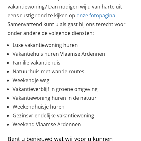
vakantiewoning? Dan nodigen wij u van harte uit
eens rustig rond te kijken op
onze fotopagina
.
Samenvattend kunt u als gast bij ons terecht voor
onder andere de volgende diensten:
Luxe vakantiewoning huren
Vakantiehuis huren Vlaamse Ardennen
Familie vakantiehuis
Natuurhuis met wandelroutes
Weekendje weg
Vakantieverblijf in groene omgeving
Vakantiewoning huren in de natuur
Weekendhuisje huren
Gezinsvriendelijke vakantiewoning
Weekend Vlaamse Ardennen
Bent u benieuwd wat wij voor u kunnen