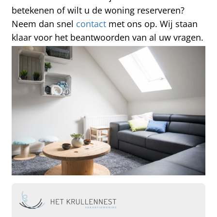
betekenen of wilt u de woning reserveren?
Neem dan snel
contact
met ons op. Wij staan
klaar voor het beantwoorden van al uw vragen.