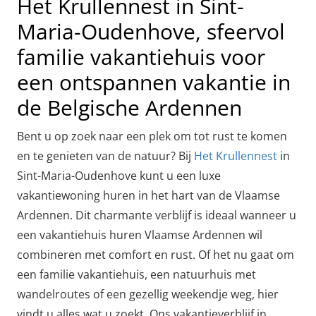
Het Krullennest in Sint-
Maria-Oudenhove, sfeervol
familie vakantiehuis voor
een ontspannen vakantie in
de Belgische Ardennen
Bent u op zoek naar een plek om tot rust te komen
en te genieten van de natuur? Bij
Het Krullennest
in
Sint-Maria-Oudenhove kunt u een luxe
vakantiewoning huren in het hart van de Vlaamse
Ardennen. Dit charmante verblijf is ideaal wanneer u
een vakantiehuis huren Vlaamse Ardennen wil
combineren met comfort en rust. Of het nu gaat om
een familie vakantiehuis, een natuurhuis met
wandelroutes of een gezellig weekendje weg, hier
vindt u alles wat u zoekt. Ons vakantieverblijf in