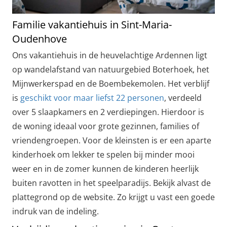
Familie vakantiehuis in Sint-Maria-
Oudenhove
Ons vakantiehuis in de heuvelachtige Ardennen ligt
op wandelafstand van natuurgebied Boterhoek, het
Mijnwerkerspad en de Boembekemolen. Het verblijf
is
geschikt voor maar liefst 22 personen
, verdeeld
over 5 slaapkamers en 2 verdiepingen. Hierdoor is
de woning ideaal voor grote gezinnen, families of
vriendengroepen. Voor de kleinsten is er een aparte
kinderhoek om lekker te spelen bij minder mooi
weer en in de zomer kunnen de kinderen heerlijk
buiten ravotten in het speelparadijs. Bekijk alvast de
plattegrond op de website. Zo krijgt u vast een goede
indruk van de indeling.