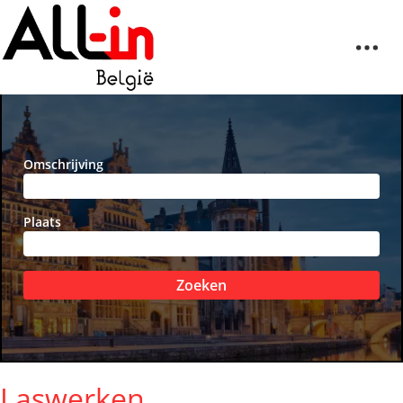
Omschrijving
Plaats
Zoeken
Laswerken