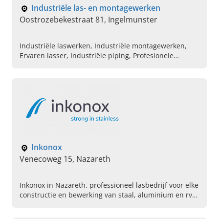
Industriële las- en montagewerken
Oostrozebekestraat 81, Ingelmunster
Industriële laswerken, Industriële montagewerken,
Ervaren lasser, Industriële piping, Profesionele
laswerken
Inkonox
Venecoweg 15, Nazareth
Inkonox in Nazareth, professioneel lasbedrijf voor elke
constructie en bewerking van staal, aluminium en rvs.
Bel ons vandaag voor een afspraak.