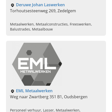
Deruwe Johan Laswerken
Torhoutsesteenweg 269, Zedelgem
Metaalwerken, Metaalconstructies, Freeswerken,
Balustrades, Metaalbouw
EML Metaalwerken
Weg naar Zwartberg 351 B1, Oudsbergen
Personeel verhuur, Lasser, Metaalwerken,