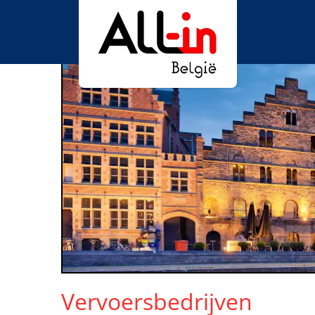
Vervoersbedrijven