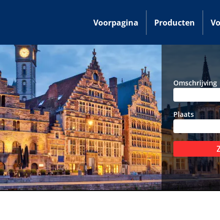
Voorpagina
Producten
Vo
Omschrijving
Plaats