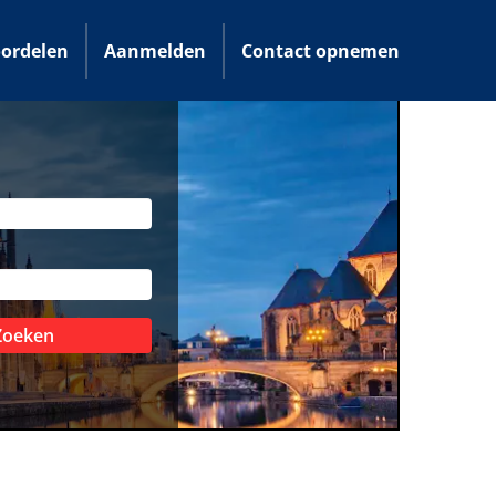
ordelen
Aanmelden
Contact opnemen
Zoeken