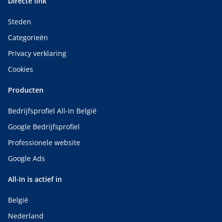
Directe link
Steden
Categorieën
Privacy verklaring
Cookies
Producten
Bedrijfsprofiel All-In België
Google Bedrijfsprofiel
Professionele website
Google Ads
All-In is actief in
België
Nederland