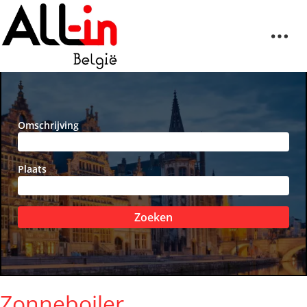
Omschrijving
Plaats
Zoeken
Zonneboiler