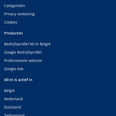
Categorieën
Privacy verklaring
Cookies
Producten
Bedrijfsprofiel All-In België
Google Bedrijfsprofiel
Professionele website
Google Ads
All-In is actief in
België
Nederland
Duitsland
Zwitserland