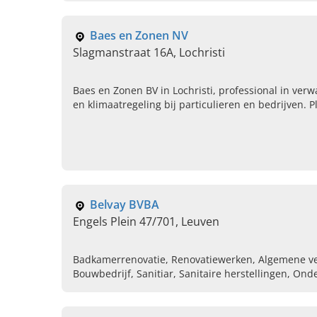
Baes en Zonen NV
Slagmanstraat 16A, Lochristi
Baes en Zonen BV in Lochristi, professional in verwa
en klimaatregeling bij particulieren en bedrijven. 
Belvay BVBA
Engels Plein 47/701, Leuven
Badkamerrenovatie, Renovatiewerken, Algemene v
Bouwbedrijf, Sanitiar, Sanitaire herstellingen, O