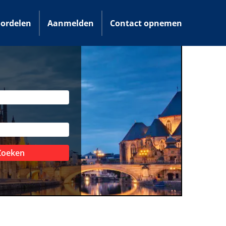
ordelen
Aanmelden
Contact opnemen
Zoeken