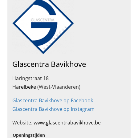
Glascentra Bavikhove
Haringstraat 18
Harelbeke
(West-Vlaanderen)
Glascentra Bavikhove op Facebook
Glascentra Bavikhove op Instagram
Website:
www.glascentrabavikhove.be
Openingstijden