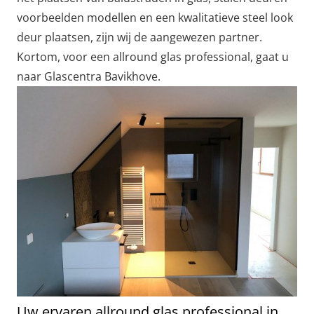
voorbeelden modellen en een kwalitatieve steel look
deur plaatsen, zijn wij de aangewezen partner.
Kortom, voor een allround glas professional, gaat u
naar Glascentra Bavikhove.
Uw ervaren allround glas professional in