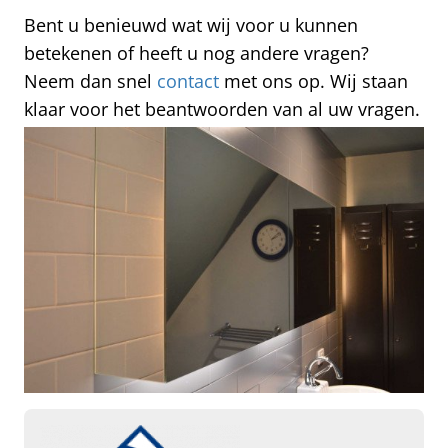
Bent u benieuwd wat wij voor u kunnen
betekenen of heeft u nog andere vragen?
Neem dan snel
contact
met ons op. Wij staan
klaar voor het beantwoorden van al uw vragen.