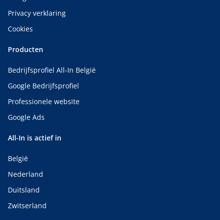
Privacy verklaring
Cookies
Producten
Bedrijfsprofiel All-In België
Google Bedrijfsprofiel
Professionele website
Google Ads
All-In is actief in
België
Nederland
Duitsland
Zwitserland