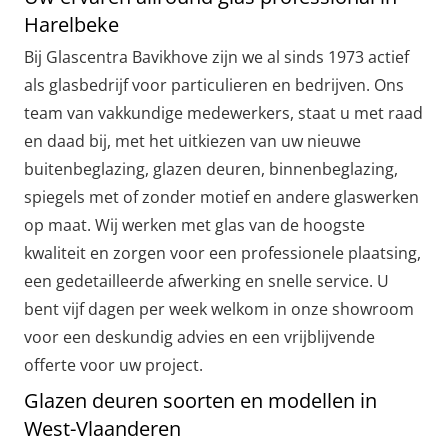
Harelbeke
Bij Glascentra Bavikhove zijn we al sinds 1973 actief
als glasbedrijf voor particulieren en bedrijven. Ons
team van vakkundige medewerkers, staat u met raad
en daad bij, met het uitkiezen van uw nieuwe
buitenbeglazing, glazen deuren, binnenbeglazing,
spiegels met of zonder motief en andere glaswerken
op maat. Wij werken met glas van de hoogste
kwaliteit en zorgen voor een professionele plaatsing,
een gedetailleerde afwerking en snelle service. U
bent vijf dagen per week welkom in onze showroom
voor een deskundig advies en een vrijblijvende
offerte voor uw project.
Glazen deuren soorten en modellen in
West-Vlaanderen