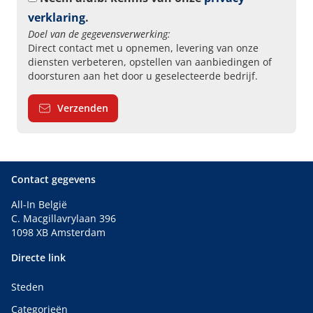
verklaring
.
Doel van de gegevensverwerking:
Direct contact met u opnemen, levering van onze
diensten verbeteren, opstellen van aanbiedingen of
doorsturen aan het door u geselecteerde bedrijf.
Verzenden
Contact gegevens
All-In België
C. Macgillavrylaan 396
1098 XB Amsterdam
Directe link
Steden
Categorieën