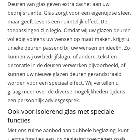
Deuren van glas geven extra cachet aan uw
bedrijfsruimte. Glas zorgt voor een eigentijdse sfeer,
maar geeft tevens een ruimtelijk effect. De
toepassingen zijn legio. Omdat wij uw glazen deuren
volledig volgens uw wensen op maat maken, krijgt u
unieke deuren passend bij uw wensen en ideeën. Zo
kunnen wij uw bedrijfslogo, of andere, tekst en
decoratie in de deuren verwerken bijvoorbeeld, of
kunnen uw nieuwe glazen deuren gezandstraald
worden voor een speciaal effect. Wij vertellen u
graag meer over de diverse mogelijkheden tijdens
een persoonlijk adviesgesprek.
Ook voor isolerend glas met speciale
functies
Met ons ruime aanbod aan dubbele beglazing, kunt
u extra functies aan uw beglazing toevoegen zoals