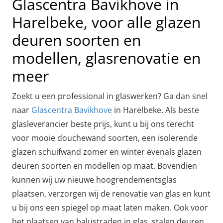
Glascentra Bavikhove in
Harelbeke, voor alle glazen
deuren soorten en
modellen, glasrenovatie en
meer
Zoekt u een professional in glaswerken? Ga dan snel
naar
Glascentra Bavikhove
in Harelbeke. Als beste
glasleverancier beste prijs, kunt u bij ons terecht
voor mooie douchewand soorten, een isolerende
glazen schuifwand zomer en winter evenals glazen
deuren soorten en modellen op maat. Bovendien
kunnen wij uw nieuwe hoogrendementsglas
plaatsen, verzorgen wij de renovatie van glas en kunt
u bij ons een spiegel op maat laten maken. Ook voor
het plaatsen van balustraden in glas, stalen deuren