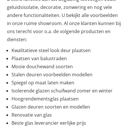
geluidsisolatie, decoratie, zonwering en nog vele
andere functionaliteiten. U bekijkt alle voorbeelden
in onze ruime showroom. Al onze klanten kunnen bij
ons terecht voor o.a. de volgende producten en
diensten:
Kwalitatieve steel look deur plaatsen
Plaatsen van balustraden
Mooie douchewand soorten
Stalen deuren voorbeelden modellen
Spiegel op maat laten maken
Isolerende glazen schuifwand zomer en winter
Hoogrendementsglas plaatsen
Glazen deuren soorten en modellen
Renovatie van glas
Beste glas leverancier eerlijke prijs