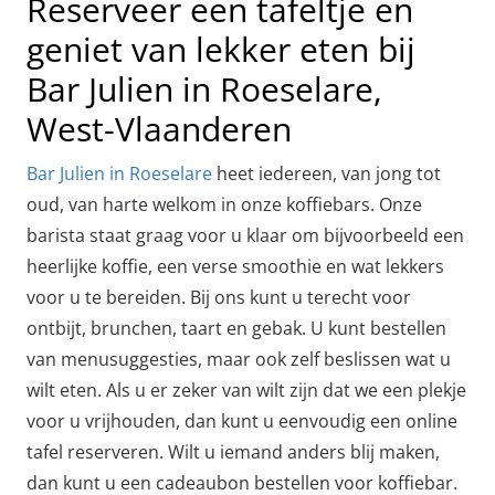
Reserveer een tafeltje en
geniet van lekker eten bij
Bar Julien in Roeselare,
West-Vlaanderen
Bar Julien in Roeselare
heet iedereen, van jong tot
oud, van harte welkom in onze koffiebars. Onze
barista staat graag voor u klaar om bijvoorbeeld een
heerlijke koffie, een verse smoothie en wat lekkers
voor u te bereiden. Bij ons kunt u terecht voor
ontbijt, brunchen, taart en gebak. U kunt bestellen
van menusuggesties, maar ook zelf beslissen wat u
wilt eten. Als u er zeker van wilt zijn dat we een plekje
voor u vrijhouden, dan kunt u eenvoudig een online
tafel reserveren. Wilt u iemand anders blij maken,
dan kunt u een cadeaubon bestellen voor koffiebar.