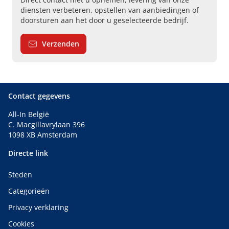
diensten verbeteren, opstellen van aanbiedingen of
doorsturen aan het door u geselecteerde bedrijf.
Verzenden
Contact gegevens
All-In België
C. Macgillavrylaan 396
1098 XB Amsterdam
Directe link
Steden
Categorieën
Privacy verklaring
Cookies