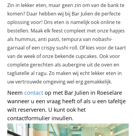
Zin in lekker eten, maar geen zin om van de bank te
komen? Daar hebben wij bij Bar Julien de perfecte
oplossing voor! Ons eten is namelijk ook online te
bestellen. Maak elk feest compleet met onze hapjes
als hummus, anti pasti, tempura van nobashi-
garnaal of een crispy sushi roll. Of kies voor de taart
van de week of onze bekende cupcakes. Ook voor
complete gerechten als aubergine uit de oven en
tagliatelle al ragu. Zo maken wij echt lekker eten in
uw vertrouwde omgeving wel erg gemakkelijk.
Neem
contact
op met Bar Julien in Roeselare
wanneer u een vraag heeft of als u een tafeltje
wilt reserveren. U kunt ook het
contactformulier invullen.