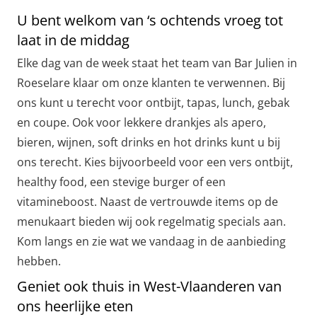
U bent welkom van ‘s ochtends vroeg tot
laat in de middag
Elke dag van de week staat het team van Bar Julien in
Roeselare klaar om onze klanten te verwennen. Bij
ons kunt u terecht voor ontbijt, tapas, lunch, gebak
en coupe. Ook voor lekkere drankjes als apero,
bieren, wijnen, soft drinks en hot drinks kunt u bij
ons terecht. Kies bijvoorbeeld voor een vers ontbijt,
healthy food, een stevige burger of een
vitamineboost. Naast de vertrouwde items op de
menukaart bieden wij ook regelmatig specials aan.
Kom langs en zie wat we vandaag in de aanbieding
hebben.
Geniet ook thuis in West-Vlaanderen van
ons heerlijke eten