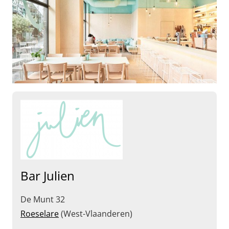
Bar Julien
De Munt 32
Roeselare
(West-Vlaanderen)