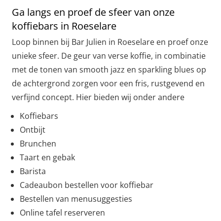
Ga langs en proef de sfeer van onze
koffiebars in Roeselare
Loop binnen bij Bar Julien in Roeselare en proef onze
unieke sfeer. De geur van verse koffie, in combinatie
met de tonen van smooth jazz en sparkling blues op
de achtergrond zorgen voor een fris, rustgevend en
verfijnd concept. Hier bieden wij onder andere
Koffiebars
Ontbijt
Brunchen
Taart en gebak
Barista
Cadeaubon bestellen voor koffiebar
Bestellen van menusuggesties
Online tafel reserveren