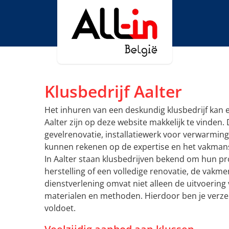
Klusbedrijf Aalter
Het inhuren van een deskundig klusbedrijf kan e
Aalter zijn op deze website makkelijk te vinden
gevelrenovatie, installatiewerk voor verwarming
kunnen rekenen op de expertise en het vakmans
In Aalter staan klusbedrijven bekend om hun pro
herstelling of een volledige renovatie, de vakme
dienstverlening omvat niet alleen de uitvoering
materialen en methoden. Hierdoor ben je verze
voldoet.