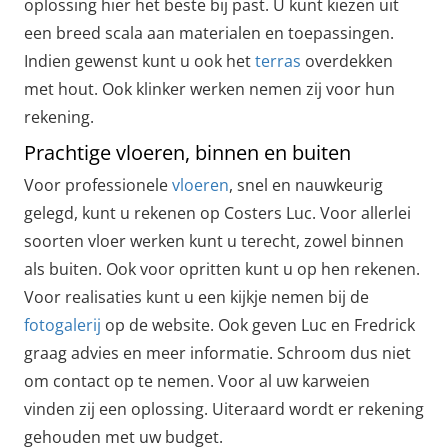
oplossing hier het beste bij past. U kunt kiezen uit
een breed scala aan materialen en toepassingen.
Indien gewenst kunt u ook het
terras
overdekken
met hout. Ook klinker werken nemen zij voor hun
rekening.
Prachtige vloeren, binnen en buiten
Voor professionele
vloeren
, snel en nauwkeurig
gelegd, kunt u rekenen op Costers Luc. Voor allerlei
soorten vloer werken kunt u terecht, zowel binnen
als buiten. Ook voor opritten kunt u op hen rekenen.
Voor realisaties kunt u een kijkje nemen bij de
fotogalerij
op de website. Ook geven Luc en Fredrick
graag advies en meer informatie. Schroom dus niet
om contact op te nemen. Voor al uw karweien
vinden zij een oplossing. Uiteraard wordt er rekening
gehouden met uw budget.