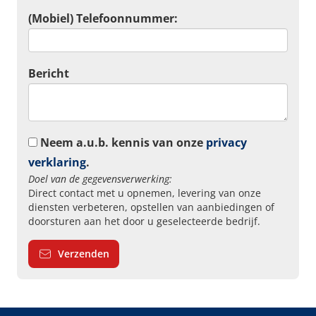
(Mobiel) Telefoonnummer:
Bericht
Neem a.u.b. kennis van onze
privacy
verklaring
.
Doel van de gegevensverwerking:
Direct contact met u opnemen, levering van onze
diensten verbeteren, opstellen van aanbiedingen of
doorsturen aan het door u geselecteerde bedrijf.
Verzenden