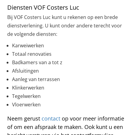
Diensten VOF Costers Luc
Bij VOF Costers Luc kunt u rekenen op een brede
dienstverlening. U kunt onder andere terecht voor
de volgende diensten:
Karweiwerken
Totaal renovaties
Badkamers van a tot z
Afsluitingen
Aanleg van terrassen
Klinkerwerken
Tegelwerken
Vloerwerken
Neem gerust
contact
op voor meer informatie
of om een afspraak te maken. Ook kunt u een