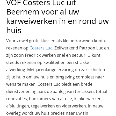
VOF Costers Luc uit
Beernem voor al uw
karweiwerken in en rond uw
huis
Voor zowel grote klussen als kleine karweien kunt u
rekenen op
Costers Luc
. Zelfwerkend Patroon Luc en
zijn zoon Fredrick werken snel en secuur. U kunt
steeds rekenen op kwaliteit en een strakke
afwerking. Met jarenlange ervaring op zak schieten
zij te hulp om uw huis en omgeving compleet naar
wens te maken. Costers Luc biedt een brede
dienstverlening aan: de aanleg van terrassen, totaal
renovaties, badkamers van a tot z, klinkerwerken,
afsluitingen, tegelwerken en vloerwerken. In nauw
overleg wordt uw huis precies naar uw zin