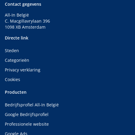
Contact gegevens
All-In België
C. Macgillavrylaan 396
1098 XB Amsterdam
Directe link
Steden
Categorieën
Privacy verklaring
Cookies
Producten
Bedrijfsprofiel All-In België
Google Bedrijfsprofiel
Professionele website
Google Ads