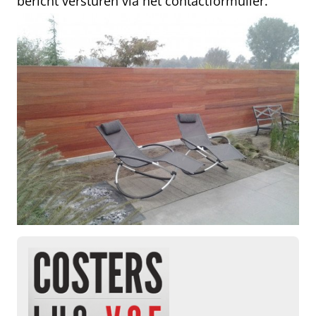
bericht versturen via het contactformulier.