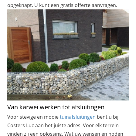
opgeknapt. U kunt een gratis offerte aanvragen.
Van karwei werken tot afsluitingen
Voor stevige en mooie
tuinafsluitingen
bent u bij
Costers Luc aan het juiste adres. Voor elk terrein
vinden zij een oplossing. Wat uw wensen en noden