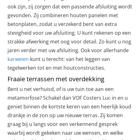
ook zijn, zij zorgen dat een passende afsluiting wordt
gevonden. Zij combineren houten panelen met
betonplaten, zodat u verzekerd bent van extra
stevigheid voor uw afsluiting. U kunt rekenen op een
strakke afwerking met oog voor detail. Zo kunt u nog
jaren verder met uw afsluiting. Ook voor allerhande
karweien
kunt u terecht: van het leggen van
tegelwerken tot en met houtconstructies.
Fraaie terrassen met overdekking
Bent u net verhuisd, of is uw tuin toe aan een
metamorfose? Schakel dan VOF Costers Luc in en u
geniet binnen de kortste keren van een heerlijk koud
drankje in de zon op uw nieuwe terras. Zij komen
graag bij u langs voor een verkennend gesprek
waarbij wordt gekeken naar uw wensen, en welke