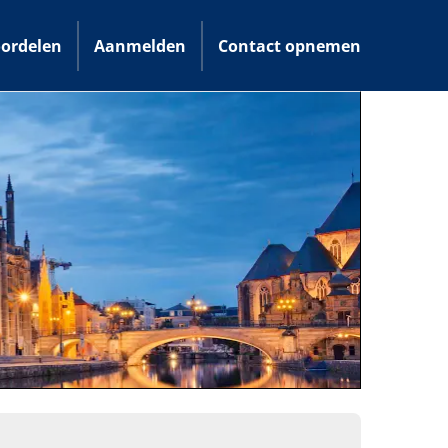
ordelen
Aanmelden
Contact opnemen