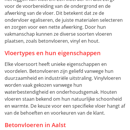
voor de voorbereiding van de ondergrond en de
afwerking van de vloer. Dit betekent dat ze de
ondervloer egaliseren, de juiste materialen selecteren
en zorgen voor een nette afwerking. Door hun
vakmanschap kunnen ze diverse soorten vloeren
plaatsen, zoals betonvloeren, vinyl en hout.
Vloertypes en hun eigenschappen
Elke vloersoort heeft unieke eigenschappen en
voordelen. Betonvloeren zijn geliefd vanwege hun
duurzaamheid en industriële uitstraling. Vinylvloeren
worden vaak gekozen vanwege hun
waterbestendigheid en onderhoudsgemak. Houten
vloeren staan bekend om hun natuurlijke schoonheid
en warmte. De keuze voor een specifieke vloer hangt af
van de behoeften en voorkeuren van de klant.
Betonvloeren in Aalst