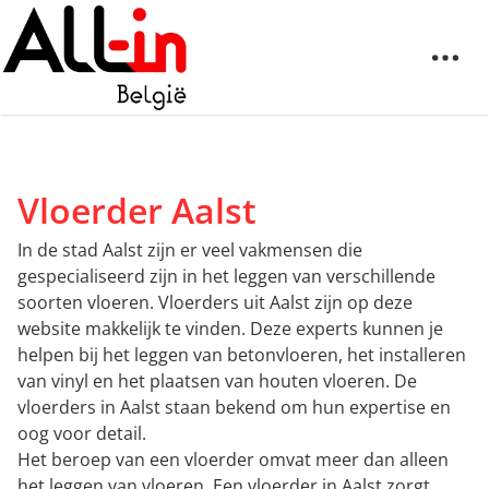
Vloerder Aalst
In de stad Aalst zijn er veel vakmensen die
gespecialiseerd zijn in het leggen van verschillende
soorten vloeren. Vloerders uit Aalst zijn op deze
website makkelijk te vinden. Deze experts kunnen je
helpen bij het leggen van betonvloeren, het installeren
van vinyl en het plaatsen van houten vloeren. De
vloerders in Aalst staan bekend om hun expertise en
oog voor detail.
Het beroep van een vloerder omvat meer dan alleen
het leggen van vloeren. Een vloerder in Aalst zorgt