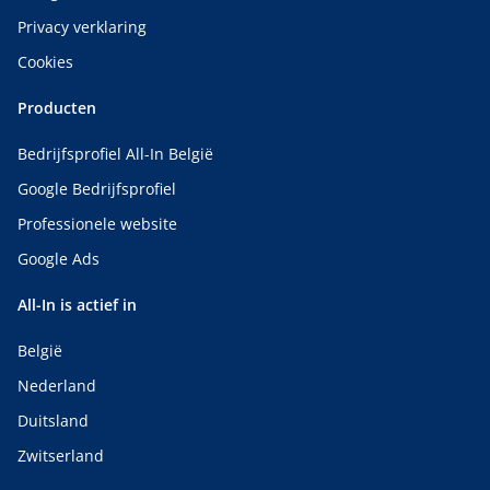
Privacy verklaring
Cookies
Producten
Bedrijfsprofiel All-In België
Google Bedrijfsprofiel
Professionele website
Google Ads
All-In is actief in
België
Nederland
Duitsland
Zwitserland