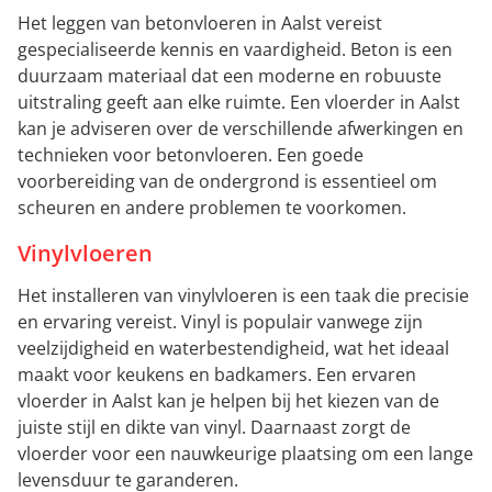
Het leggen van betonvloeren in Aalst vereist
gespecialiseerde kennis en vaardigheid. Beton is een
duurzaam materiaal dat een moderne en robuuste
uitstraling geeft aan elke ruimte. Een vloerder in Aalst
kan je adviseren over de verschillende afwerkingen en
technieken voor betonvloeren. Een goede
voorbereiding van de ondergrond is essentieel om
scheuren en andere problemen te voorkomen.
Vinylvloeren
Het installeren van vinylvloeren is een taak die precisie
en ervaring vereist. Vinyl is populair vanwege zijn
veelzijdigheid en waterbestendigheid, wat het ideaal
maakt voor keukens en badkamers. Een ervaren
vloerder in Aalst kan je helpen bij het kiezen van de
juiste stijl en dikte van vinyl. Daarnaast zorgt de
vloerder voor een nauwkeurige plaatsing om een lange
levensduur te garanderen.