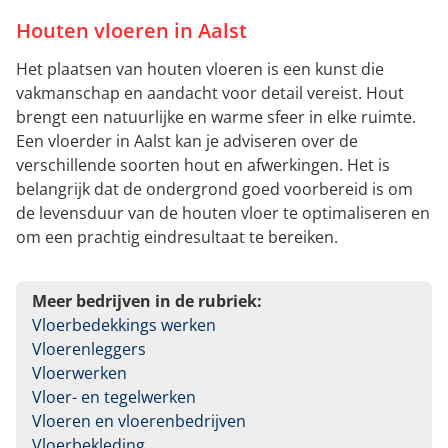
Houten vloeren in Aalst
Het plaatsen van houten vloeren is een kunst die
vakmanschap en aandacht voor detail vereist. Hout
brengt een natuurlijke en warme sfeer in elke ruimte.
Een vloerder in Aalst kan je adviseren over de
verschillende soorten hout en afwerkingen. Het is
belangrijk dat de ondergrond goed voorbereid is om
de levensduur van de houten vloer te optimaliseren en
om een prachtig eindresultaat te bereiken.
Meer bedrijven in de rubriek:
Vloerbedekkings werken
Vloerenleggers
Vloerwerken
Vloer- en tegelwerken
Vloeren en vloerenbedrijven
Vloerbekleding