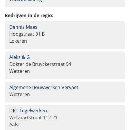
Bedrijven in de regio:
Dennis Maes
Hoogstraat 91 B
Lokeren
Aleks & G
Dokter de Bruyckerstraat 94
Wetteren
Algemene Bouwwerken Vervaet
Wetteren
DRT Tegelwerken
Welvaartstraat 112-21
Aalst