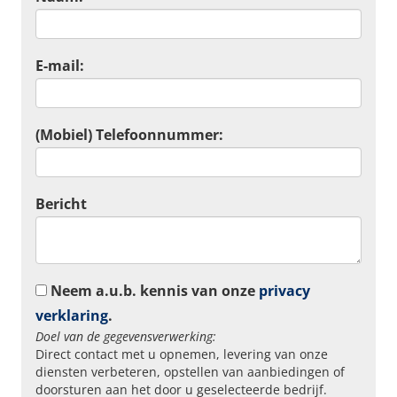
E-mail:
(Mobiel) Telefoonnummer:
Bericht
Neem a.u.b. kennis van onze
privacy
verklaring
.
Doel van de gegevensverwerking:
Direct contact met u opnemen, levering van onze
diensten verbeteren, opstellen van aanbiedingen of
doorsturen aan het door u geselecteerde bedrijf.