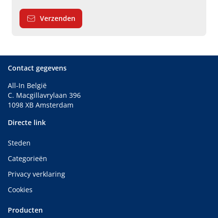
Verzenden
Contact gegevens
All-In België
C. Macgillavrylaan 396
1098 XB Amsterdam
Directe link
Steden
Categorieën
Privacy verklaring
Cookies
Producten