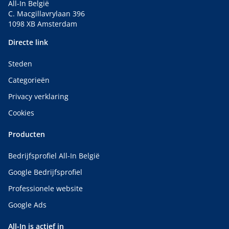
All-In België
C. Macgillavrylaan 396
1098 XB Amsterdam
Directe link
Steden
Categorieën
Privacy verklaring
Cookies
Producten
Bedrijfsprofiel All-In België
Google Bedrijfsprofiel
Professionele website
Google Ads
All-In is actief in