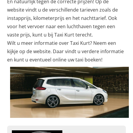
En natuurlijk tegen de correcte prijzen! Op de
website vindt u de verschillende tarieven zoals de
instapprijs, kilometerprijs en het nachttarief. Ook
voor het vervoer naar een luchthaven tegen een
vaste prijs, kunt u bij Taxi Kurt terecht.
Wilt u meer informatie over Taxi Kurt? Neem een
kijkje op de website. Daar vindt u verdere informatie
en kunt u eventueel online uw taxi boeken!