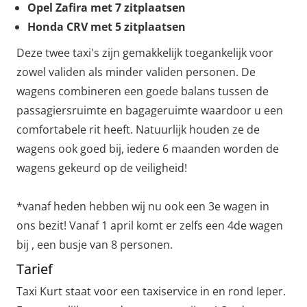
Opel Zafira met 7 zitplaatsen
Honda CRV met 5 zitplaatsen
Deze twee taxi's zijn gemakkelijk toegankelijk voor
zowel validen als minder validen personen. De
wagens combineren een goede balans tussen de
passagiersruimte en bagageruimte waardoor u een
comfortabele rit heeft. Natuurlijk houden ze de
wagens ook goed bij, iedere 6 maanden worden de
wagens gekeurd op de veiligheid!
*vanaf heden hebben wij nu ook een 3e wagen in
ons bezit! Vanaf 1 april komt er zelfs een 4de wagen
bij , een busje van 8 personen.
Tarief
Taxi Kurt staat voor een taxiservice in en rond Ieper.