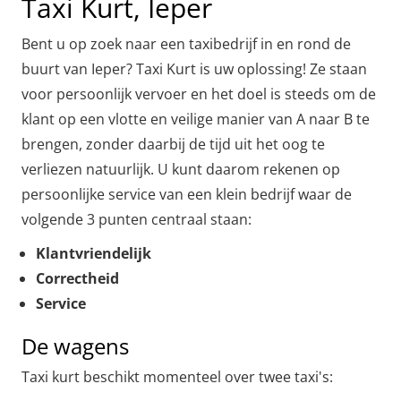
Taxi Kurt, Ieper
Bent u op zoek naar een taxibedrijf in en rond de
buurt van Ieper? Taxi Kurt is uw oplossing! Ze staan
voor persoonlijk vervoer en het doel is steeds om de
klant op een vlotte en veilige manier van A naar B te
brengen, zonder daarbij de tijd uit het oog te
verliezen natuurlijk. U kunt daarom rekenen op
persoonlijke service van een klein bedrijf waar de
volgende 3 punten centraal staan:
Klantvriendelijk
Correctheid
Service
De wagens
Taxi kurt beschikt momenteel over twee taxi's: