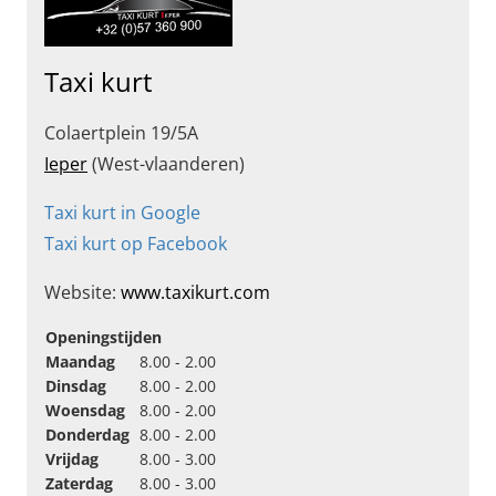
Taxi kurt
Colaertplein 19/5A
Ieper
(West-vlaanderen)
Taxi kurt in Google
Taxi kurt op Facebook
Website:
www.taxikurt.com
Openingstijden
Maandag
8.00 - 2.00
Dinsdag
8.00 - 2.00
Woensdag
8.00 - 2.00
Donderdag
8.00 - 2.00
Vrijdag
8.00 - 3.00
Zaterdag
8.00 - 3.00