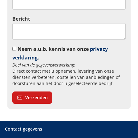
Bericht
Neem a.u.b. kennis van onze
privacy
verklaring
.
Doel van de gegevensverwerking:
Direct contact met u opnemen, levering van onze
diensten verbeteren, opstellen van aanbiedingen of
doorsturen aan het door u geselecteerde bedrijf.
Verzenden
Contact gegevens