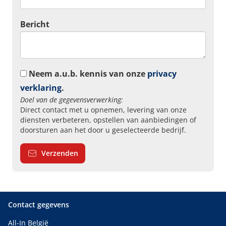
Bericht
Neem a.u.b. kennis van onze
privacy
verklaring
.
Doel van de gegevensverwerking:
Direct contact met u opnemen, levering van onze
diensten verbeteren, opstellen van aanbiedingen of
doorsturen aan het door u geselecteerde bedrijf.
Verzenden
Contact gegevens
All-In België