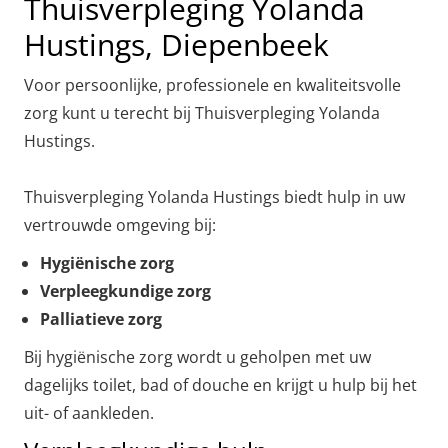
Thuisverpleging Yolanda
Hustings, Diepenbeek
Voor persoonlijke, professionele en kwaliteitsvolle
zorg kunt u terecht bij Thuisverpleging Yolanda
Hustings.
Thuisverpleging Yolanda Hustings biedt hulp in uw
vertrouwde omgeving bij:
Hygiënische zorg
Verpleegkundige zorg
Palliatieve zorg
Bij hygiënische zorg wordt u geholpen met uw
dagelijks toilet, bad of douche en krijgt u hulp bij het
uit- of aankleden.