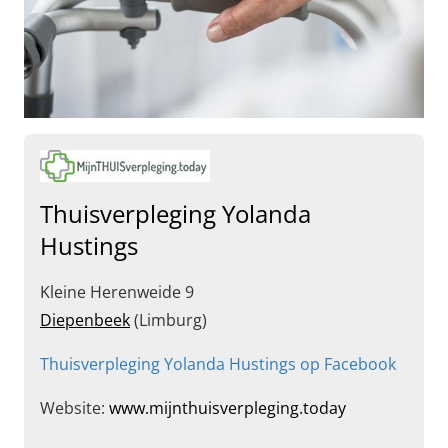
Thuisverpleging Yolanda
Hustings
Kleine Herenweide 9
Diepenbeek
(Limburg)
Thuisverpleging Yolanda Hustings op Facebook
Website:
www.mijnthuisverpleging.today