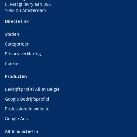
C. Macgillavrylaan 396
1098 XB Amsterdam
Directe link
Steden
Categorieën
Privacy verklaring
Cookies
Producten
Bedrijfsprofiel All-In België
Google Bedrijfsprofiel
Professionele website
Google Ads
All-In is actief in