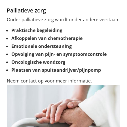
Palliatieve zorg
Onder palliatieve zorg wordt onder andere verstaan:
Praktische begeleiding
Afkoppelen van chemotherapie
Emotionele ondersteuning
Opvolging van pijn- en symptoomcontrole
Oncologische wondzorg
Plaatsen van spuitaandrijver/pijnpomp
Neem contact op voor meer informatie.