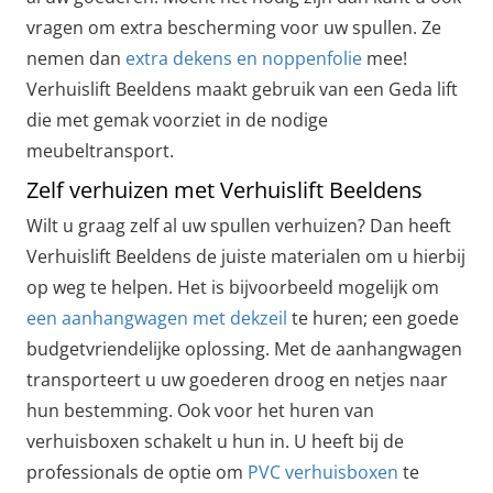
vragen om extra bescherming voor uw spullen. Ze
nemen dan
extra dekens en noppenfolie
mee!
Verhuislift Beeldens maakt gebruik van een Geda lift
die met gemak voorziet in de nodige
meubeltransport.
Zelf verhuizen met Verhuislift Beeldens
Wilt u graag zelf al uw spullen verhuizen? Dan heeft
Verhuislift Beeldens de juiste materialen om u hierbij
op weg te helpen. Het is bijvoorbeeld mogelijk om
een aanhangwagen met dekzeil
te huren; een goede
budgetvriendelijke oplossing. Met de aanhangwagen
transporteert u uw goederen droog en netjes naar
hun bestemming. Ook voor het huren van
verhuisboxen schakelt u hun in. U heeft bij de
professionals de optie om
PVC verhuisboxen
te