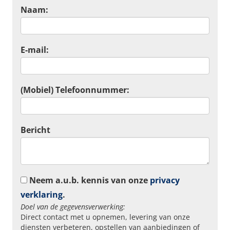
Naam:
E-mail:
(Mobiel) Telefoonnummer:
Bericht
Neem a.u.b. kennis van onze
privacy
verklaring
.
Doel van de gegevensverwerking:
Direct contact met u opnemen, levering van onze
diensten verbeteren, opstellen van aanbiedingen of