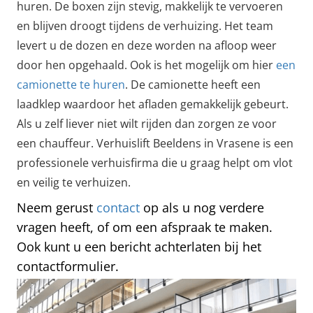
huren. De boxen zijn stevig, makkelijk te vervoeren
en blijven droogt tijdens de verhuizing. Het team
levert u de dozen en deze worden na afloop weer
door hen opgehaald. Ook is het mogelijk om hier
een
camionette te huren
. De camionette heeft een
laadklep waardoor het afladen gemakkelijk gebeurt.
Als u zelf liever niet wilt rijden dan zorgen ze voor
een chauffeur. Verhuislift Beeldens in Vrasene is een
professionele verhuisfirma die u graag helpt om vlot
en veilig te verhuizen.
Neem gerust
contact
op als u nog verdere
vragen heeft, of om een afspraak te maken.
Ook kunt u een bericht achterlaten bij het
contactformulier.