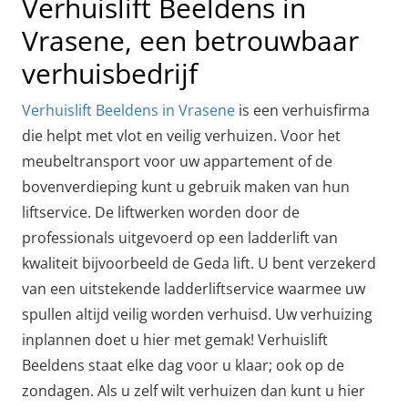
Verhuislift Beeldens in
Vrasene, een betrouwbaar
verhuisbedrijf
Verhuislift Beeldens in Vrasene
is een verhuisfirma
die helpt met vlot en veilig verhuizen. Voor het
meubeltransport voor uw appartement of de
bovenverdieping kunt u gebruik maken van hun
liftservice. De liftwerken worden door de
professionals uitgevoerd op een ladderlift van
kwaliteit bijvoorbeeld de Geda lift. U bent verzekerd
van een uitstekende ladderliftservice waarmee uw
spullen altijd veilig worden verhuisd. Uw verhuizing
inplannen doet u hier met gemak! Verhuislift
Beeldens staat elke dag voor u klaar; ook op de
zondagen. Als u zelf wilt verhuizen dan kunt u hier