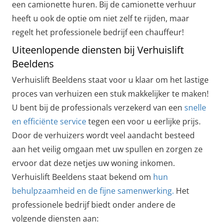
een camionette huren. Bij de camionette verhuur
heeft u ook de optie om niet zelf te rijden, maar
regelt het professionele bedrijf een chauffeur!
Uiteenlopende diensten bij Verhuislift
Beeldens
Verhuislift Beeldens staat voor u klaar om het lastige
proces van verhuizen een stuk makkelijker te maken!
U bent bij de professionals verzekerd van een
snelle
en efficiënte service
tegen een voor u eerlijke prijs.
Door de verhuizers wordt veel aandacht besteed
aan het veilig omgaan met uw spullen en zorgen ze
ervoor dat deze netjes uw woning inkomen.
Verhuislift Beeldens staat bekend om
hun
behulpzaamheid en de fijne samenwerking.
Het
professionele bedrijf biedt onder andere de
volgende diensten aan: