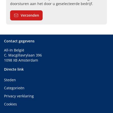
doorsturen aan het door u geselecteerde bedrijf.
Verzenden
Contact gegevens
All-In België
C. Macgillavrylaan 396
1098 XB Amsterdam
Directe link
Steden
Categorieën
Privacy verklaring
Cookies