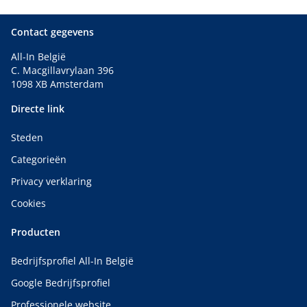
Contact gegevens
All-In België
C. Macgillavrylaan 396
1098 XB Amsterdam
Directe link
Steden
Categorieën
Privacy verklaring
Cookies
Producten
Bedrijfsprofiel All-In België
Google Bedrijfsprofiel
Professionele website