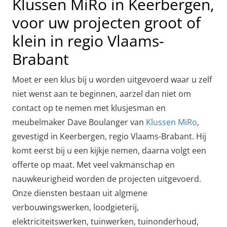
Klussen MiRo in Keerbergen,
voor uw projecten groot of
klein in regio Vlaams-
Brabant
Moet er een klus bij u worden uitgevoerd waar u zelf
niet wenst aan te beginnen, aarzel dan niet om
contact op te nemen met klusjesman en
meubelmaker Dave Boulanger van
Klussen MiRo
,
gevestigd in Keerbergen, regio Vlaams-Brabant. Hij
komt eerst bij u een kijkje nemen, daarna volgt een
offerte op maat. Met veel vakmanschap en
nauwkeurigheid worden de projecten uitgevoerd.
Onze diensten bestaan uit algmene
verbouwingswerken, loodgieterij,
elektriciteitswerken, tuinwerken, tuinonderhoud,