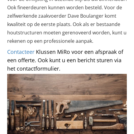
Ook fineerdeuren kunnen worden besteld. Voor de
zelfwerkende zaakvoerder Dave Boulanger komt
kwaliteit op de eerste plaats. Ook als er bestaande
houtstructuren moeten gerenoveerd worden, kunt u
rekenen op een professionele aanpak.
Contacteer
Klussen MiRo voor een afspraak of
een offerte. Ook kunt u een bericht sturen via
het contactformulier.