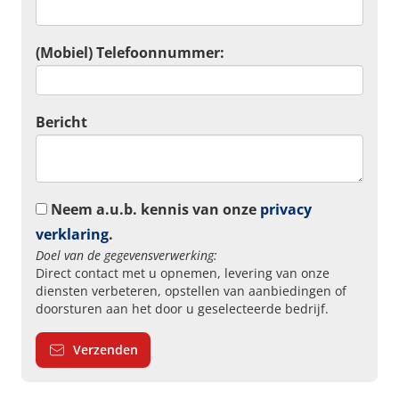
(Mobiel) Telefoonnummer:
Bericht
Neem a.u.b. kennis van onze
privacy
verklaring
.
Doel van de gegevensverwerking:
Direct contact met u opnemen, levering van onze
diensten verbeteren, opstellen van aanbiedingen of
doorsturen aan het door u geselecteerde bedrijf.
Verzenden