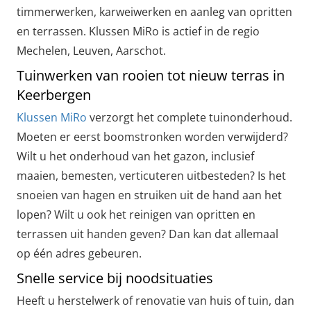
timmerwerken, karweiwerken en aanleg van opritten
en terrassen. Klussen MiRo is actief in de regio
Mechelen, Leuven, Aarschot.
Tuinwerken van rooien tot nieuw terras in
Keerbergen
Klussen MiRo
verzorgt het complete tuinonderhoud.
Moeten er eerst boomstronken worden verwijderd?
Wilt u het onderhoud van het gazon, inclusief
maaien, bemesten, verticuteren uitbesteden? Is het
snoeien van hagen en struiken uit de hand aan het
lopen? Wilt u ook het reinigen van opritten en
terrassen uit handen geven? Dan kan dat allemaal
op één adres gebeuren.
Snelle service bij noodsituaties
Heeft u herstelwerk of renovatie van huis of tuin, dan