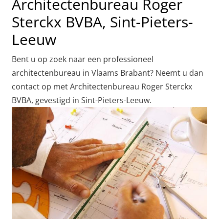
Architectenbureau Roger
Sterckx BVBA, Sint-Pieters-
Leeuw
Bent u op zoek naar een professioneel
architectenbureau in Vlaams Brabant? Neemt u dan
contact op met Architectenbureau Roger Sterckx
BVBA, gevestigd in Sint-Pieters-Leeuw.