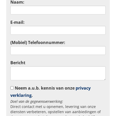
Naam:
E-mail:
(Mobiel) Telefoonnummer:
Bericht
Neem a.u.b. kennis van onze
privacy
verklaring
.
Doel van de gegevensverwerking:
Direct contact met u opnemen, levering van onze
diensten verbeteren, opstellen van aanbiedingen of