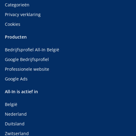
Categorieën
Privacy verklaring
Cookies
Producten
Bedrijfsprofiel All-In België
Google Bedrijfsprofiel
Professionele website
Google Ads
All-In is actief in
België
Nederland
Duitsland
Zwitserland