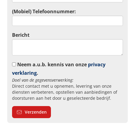
(Mobiel) Telefoonnummer:
Bericht
Neem a.u.b. kennis van onze
privacy
verklaring
.
Doel van de gegevensverwerking:
Direct contact met u opnemen, levering van onze
diensten verbeteren, opstellen van aanbiedingen of
doorsturen aan het door u geselecteerde bedrijf.
Verzenden