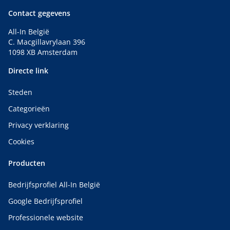
Contact gegevens
All-In België
C. Macgillavrylaan 396
1098 XB Amsterdam
Directe link
Steden
Categorieën
Privacy verklaring
Cookies
Producten
Bedrijfsprofiel All-In België
Google Bedrijfsprofiel
Professionele website