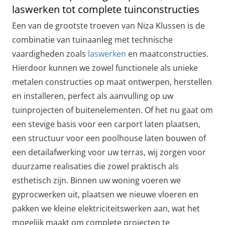
laswerken tot complete tuinconstructies
Een van de grootste troeven van Niza Klussen is de
combinatie van tuinaanleg met technische
vaardigheden zoals
laswerken
en maatconstructies.
Hierdoor kunnen we zowel functionele als unieke
metalen constructies op maat ontwerpen, herstellen
en installeren, perfect als aanvulling op uw
tuinprojecten of buitenelementen. Of het nu gaat om
een stevige basis voor een carport laten plaatsen,
een structuur voor een poolhouse laten bouwen of
een detailafwerking voor uw terras, wij zorgen voor
duurzame realisaties die zowel praktisch als
esthetisch zijn. Binnen uw woning voeren we
gyprocwerken uit, plaatsen we nieuwe vloeren en
pakken we kleine elektriciteitswerken aan, wat het
mogelijk maakt om complete projecten te