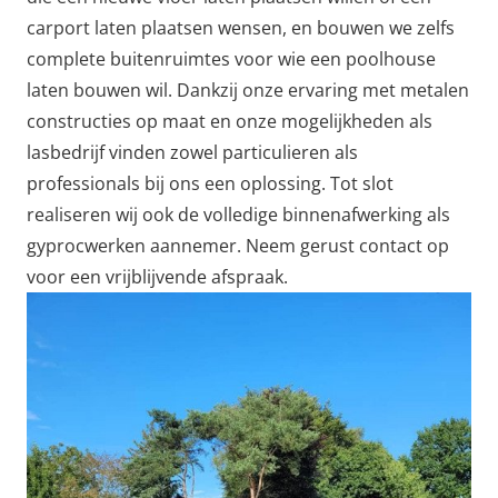
carport laten plaatsen wensen, en bouwen we zelfs
complete buitenruimtes voor wie een poolhouse
laten bouwen wil. Dankzij onze ervaring met metalen
constructies op maat en onze mogelijkheden als
lasbedrijf vinden zowel particulieren als
professionals bij ons een oplossing. Tot slot
realiseren wij ook de volledige binnenafwerking als
gyprocwerken aannemer. Neem gerust contact op
voor een vrijblijvende afspraak.