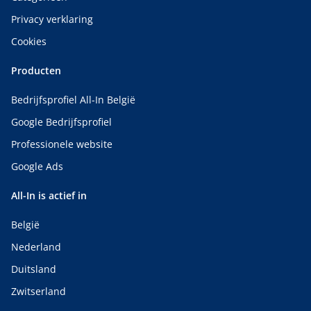
Privacy verklaring
Cookies
Producten
Bedrijfsprofiel All-In België
Google Bedrijfsprofiel
Professionele website
Google Ads
All-In is actief in
België
Nederland
Duitsland
Zwitserland