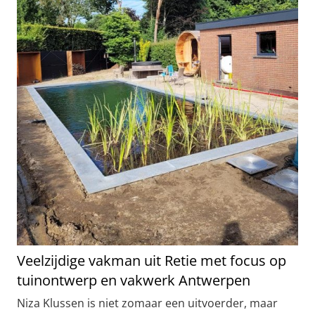
Veelzijdige vakman uit Retie met focus op
tuinontwerp en vakwerk Antwerpen
Niza Klussen is niet zomaar een uitvoerder, maar