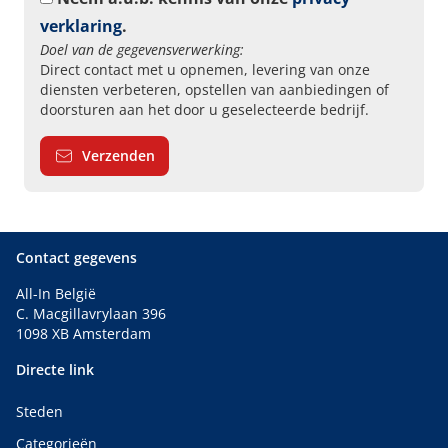
verklaring
.
Doel van de gegevensverwerking:
Direct contact met u opnemen, levering van onze
diensten verbeteren, opstellen van aanbiedingen of
doorsturen aan het door u geselecteerde bedrijf.
Verzenden
Contact gegevens
All-In België
C. Macgillavrylaan 396
1098 XB Amsterdam
Directe link
Steden
Categorieën