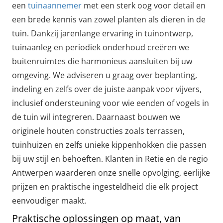
een
tuinaannemer
met een sterk oog voor detail en
een brede kennis van zowel planten als dieren in de
tuin. Dankzij jarenlange ervaring in tuinontwerp,
tuinaanleg en periodiek onderhoud creëren we
buitenruimtes die harmonieus aansluiten bij uw
omgeving. We adviseren u graag over beplanting,
indeling en zelfs over de juiste aanpak voor vijvers,
inclusief ondersteuning voor wie eenden of vogels in
de tuin wil integreren. Daarnaast bouwen we
originele houten constructies zoals terrassen,
tuinhuizen en zelfs unieke kippenhokken die passen
bij uw stijl en behoeften. Klanten in Retie en de regio
Antwerpen waarderen onze snelle opvolging, eerlijke
prijzen en praktische ingesteldheid die elk project
eenvoudiger maakt.
Praktische oplossingen op maat, van