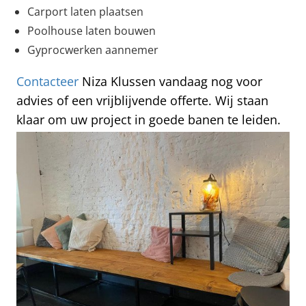
Carport laten plaatsen
Poolhouse laten bouwen
Gyprocwerken aannemer
Contacteer
Niza Klussen vandaag nog voor
advies of een vrijblijvende offerte. Wij staan
klaar om uw project in goede banen te leiden.