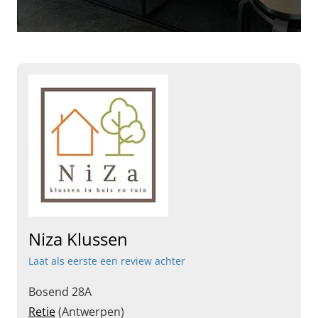
Niza Klussen
Laat als eerste een review achter
Bosend 28A
Retie
(Antwerpen)