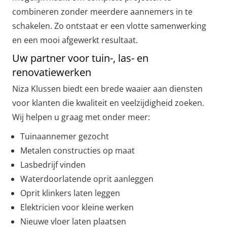
combineren zonder meerdere aannemers in te
schakelen. Zo ontstaat er een vlotte samenwerking
en een mooi afgewerkt resultaat.
Uw partner voor tuin-, las- en
renovatiewerken
Niza Klussen biedt een brede waaier aan diensten
voor klanten die kwaliteit en veelzijdigheid zoeken.
Wij helpen u graag met onder meer:
Tuinaannemer gezocht
Metalen constructies op maat
Lasbedrijf vinden
Waterdoorlatende oprit aanleggen
Oprit klinkers laten leggen
Elektricien voor kleine werken
Nieuwe vloer laten plaatsen