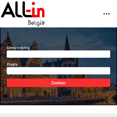
Omschrijving
Plaats
Zoeken