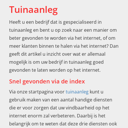
Tuinaanleg
Heeft u een bedrijf dat is gespecialiseerd in
tuinaanleg en bent u op zoek naar een manier om
beter gevonden te worden via het internet, of om
meer klanten binnen te halen via het internet? Dan
geeft dit artikel u inzicht over wat er allemaal
mogelijk is om uw bedrijf in tuinaanleg goed
gevonden te laten worden op het internet.
Snel gevonden via de index
Via onze startpagina voor
tuinaanleg
kunt u
gebruik maken van een aantal handige diensten
die er voor zorgen dat uw vindbaarheid op het
internet enorm zal verbeteren. Daarbij is het
belangrijk om te weten dat deze drie diensten ook