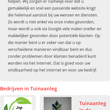
helpen. Wij zorgen er namelijk voor dat u
gemakkelijk en snel een passende website krijgt
die helemaal aansluit bij uw wensen en diensten.
Zo wordt u niet enkel via onze index gevonden,
maar wordt u ook via Google vele malen sneller en
makkelijker gevonden door potentiële klanten. Op
die manier bent u er zeker van dat u op
verscheidene manieren vindbaar bent en dus
zonder problemen door klanten benaderd kunt
worden via het internet. Dat is goed voor uw
vindbaarheid op het internet en voor uw bedrijf.
Bedrijven in Tuinaanleg
Tuinaanleg