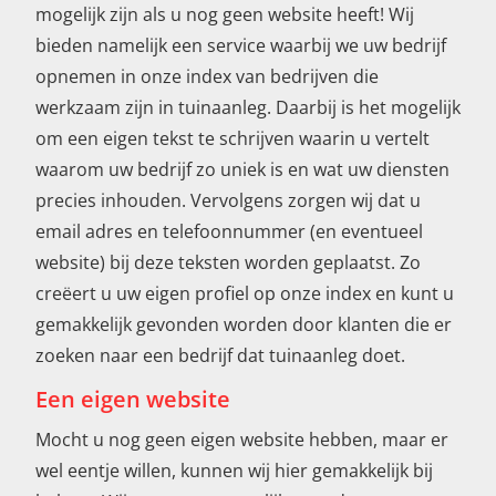
mogelijk zijn als u nog geen website heeft! Wij
bieden namelijk een service waarbij we uw bedrijf
opnemen in onze index van bedrijven die
werkzaam zijn in tuinaanleg. Daarbij is het mogelijk
om een eigen tekst te schrijven waarin u vertelt
waarom uw bedrijf zo uniek is en wat uw diensten
precies inhouden. Vervolgens zorgen wij dat u
email adres en telefoonnummer (en eventueel
website) bij deze teksten worden geplaatst. Zo
creëert u uw eigen profiel op onze index en kunt u
gemakkelijk gevonden worden door klanten die er
zoeken naar een bedrijf dat tuinaanleg doet.
Een eigen website
Mocht u nog geen eigen website hebben, maar er
wel eentje willen, kunnen wij hier gemakkelijk bij