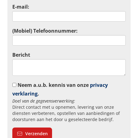
E-mail:
(Mobiel) Telefoonnummer:
Bericht
Neem a.u.b. kennis van onze
privacy
verklaring
.
Doel van de gegevensverwerking:
Direct contact met u opnemen, levering van onze
diensten verbeteren, opstellen van aanbiedingen of
doorsturen aan het door u geselecteerde bedrijf.
Verzenden