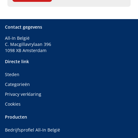
Contact gegevens
All-In België
C. Macgillavrylaan 396
1098 XB Amsterdam
Directe link
Steden
Categorieën
Privacy verklaring
Cookies
Producten
Bedrijfsprofiel All-In België