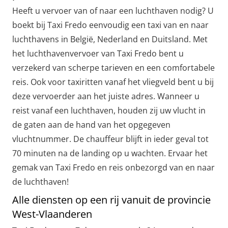
Heeft u vervoer van of naar een luchthaven nodig? U
boekt bij Taxi Fredo eenvoudig een taxi van en naar
luchthavens in België, Nederland en Duitsland. Met
het luchthavenvervoer van Taxi Fredo bent u
verzekerd van scherpe tarieven en een comfortabele
reis. Ook voor taxiritten vanaf het vliegveld bent u bij
deze vervoerder aan het juiste adres. Wanneer u
reist vanaf een luchthaven, houden zij uw vlucht in
de gaten aan de hand van het opgegeven
vluchtnummer. De chauffeur blijft in ieder geval tot
70 minuten na de landing op u wachten. Ervaar het
gemak van Taxi Fredo en reis onbezorgd van en naar
de luchthaven!
Alle diensten op een rij vanuit de provincie
West-Vlaanderen