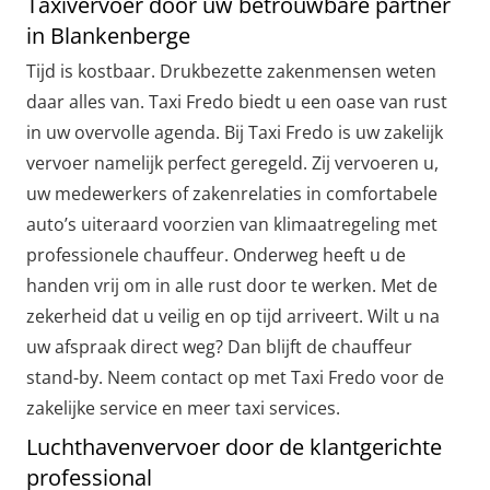
Taxivervoer door uw betrouwbare partner
in Blankenberge
Tijd is kostbaar. Drukbezette zakenmensen weten
daar alles van. Taxi Fredo biedt u een oase van rust
in uw overvolle agenda. Bij Taxi Fredo is uw zakelijk
vervoer namelijk perfect geregeld. Zij vervoeren u,
uw medewerkers of zakenrelaties in comfortabele
auto’s uiteraard voorzien van klimaatregeling met
professionele chauffeur. Onderweg heeft u de
handen vrij om in alle rust door te werken. Met de
zekerheid dat u veilig en op tijd arriveert. Wilt u na
uw afspraak direct weg? Dan blijft de chauffeur
stand-by. Neem contact op met Taxi Fredo voor de
zakelijke service en meer taxi services.
Luchthavenvervoer door de klantgerichte
professional