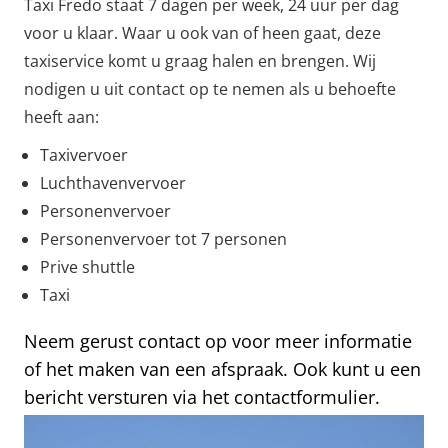
Taxi Fredo staat 7 dagen per week, 24 uur per dag
voor u klaar. Waar u ook van of heen gaat, deze
taxiservice komt u graag halen en brengen. Wij
nodigen u uit contact op te nemen als u behoefte
heeft aan:
Taxivervoer
Luchthavenvervoer
Personenvervoer
Personenvervoer tot 7 personen
Prive shuttle
Taxi
Neem gerust contact op voor meer informatie
of het maken van een afspraak. Ook kunt u een
bericht versturen via het contactformulier.