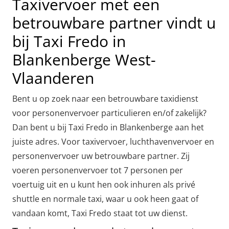
Taxivervoer met een
betrouwbare partner vindt u
bij Taxi Fredo in
Blankenberge West-
Vlaanderen
Bent u op zoek naar een betrouwbare taxidienst
voor personenvervoer particulieren en/of zakelijk?
Dan bent u bij Taxi Fredo in Blankenberge aan het
juiste adres. Voor taxivervoer, luchthavenvervoer en
personenvervoer uw betrouwbare partner. Zij
voeren personenvervoer tot 7 personen per
voertuig uit en u kunt hen ook inhuren als privé
shuttle en normale taxi, waar u ook heen gaat of
vandaan komt, Taxi Fredo staat tot uw dienst.