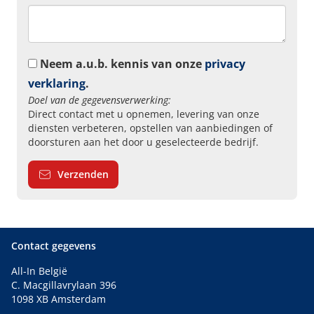
Neem a.u.b. kennis van onze
privacy
verklaring
.
Doel van de gegevensverwerking:
Direct contact met u opnemen, levering van onze
diensten verbeteren, opstellen van aanbiedingen of
doorsturen aan het door u geselecteerde bedrijf.
Verzenden
Contact gegevens
All-In België
C. Macgillavrylaan 396
1098 XB Amsterdam