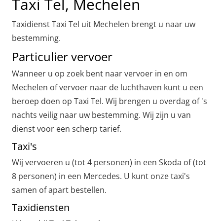
Taxi Tel, Mechelen
Taxidienst Taxi Tel uit Mechelen brengt u naar uw
bestemming.
Particulier vervoer
Wanneer u op zoek bent naar vervoer in en om
Mechelen of vervoer naar de luchthaven kunt u een
beroep doen op Taxi Tel. Wij brengen u overdag of 's
nachts veilig naar uw bestemming. Wij zijn u van
dienst voor een scherp tarief.
Taxi's
Wij vervoeren u (tot 4 personen) in een Skoda of (tot
8 personen) in een Mercedes. U kunt onze taxi's
samen of apart bestellen.
Taxidiensten