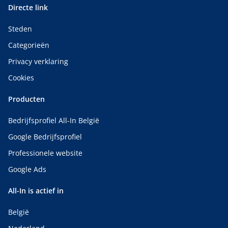
Directe link
Steden
Categorieën
Privacy verklaring
Cookies
Producten
Bedrijfsprofiel All-In België
Google Bedrijfsprofiel
Professionele website
Google Ads
All-In is actief in
België