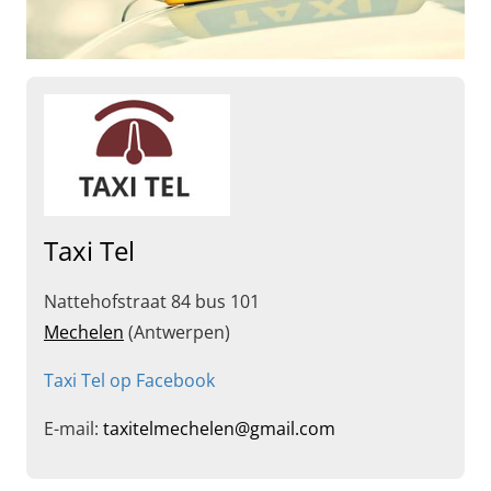
Taxi Tel
Nattehofstraat 84 bus 101
Mechelen
(Antwerpen)
Taxi Tel op Facebook
E-mail:
taxitelmechelen@gmail.com