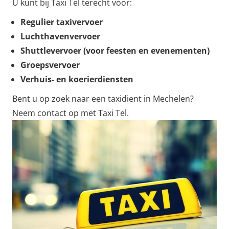
U kunt bij Taxi Tel terecht voor:
Regulier taxivervoer
Luchthavenvervoer
Shuttlevervoer (voor feesten en evenementen)
Groepsvervoer
Verhuis- en koerierdiensten
Bent u op zoek naar een taxidient in Mechelen?
Neem contact op met Taxi Tel.