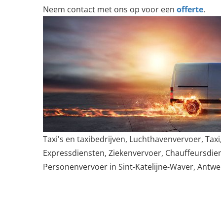
Neem contact met ons op voor een
offerte
.
Taxi's en taxibedrijven, Luchthavenvervoer, Taxi,
Expressdiensten, Ziekenvervoer, Chauffeursdie
Personenvervoer in Sint-Katelijne-Waver, Antwe