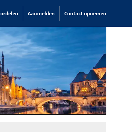
ordelen
Aanmelden
Contact opnemen