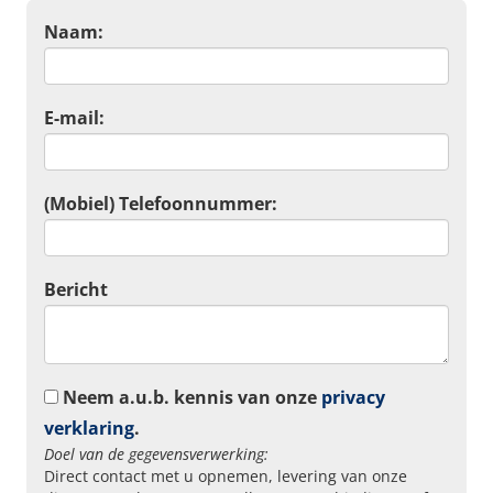
Naam:
E-mail:
(Mobiel) Telefoonnummer:
Bericht
Neem a.u.b. kennis van onze
privacy
verklaring
.
Doel van de gegevensverwerking:
Direct contact met u opnemen, levering van onze