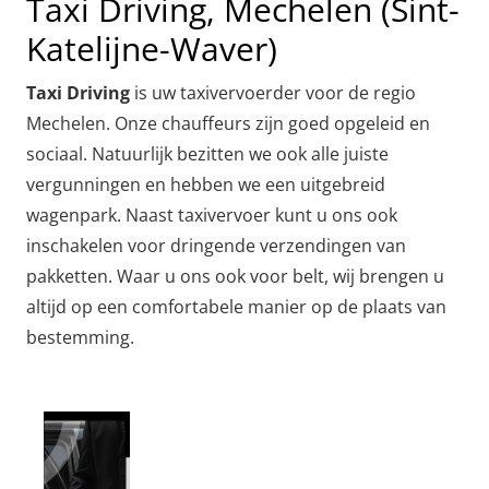
Taxi Driving, Mechelen (Sint-
Katelijne-Waver)
Taxi Driving
is uw taxivervoerder voor de regio
Mechelen. Onze chauffeurs zijn goed opgeleid en
sociaal. Natuurlijk bezitten we ook alle juiste
vergunningen en hebben we een uitgebreid
wagenpark. Naast taxivervoer kunt u ons ook
inschakelen voor dringende verzendingen van
pakketten. Waar u ons ook voor belt, wij brengen u
altijd op een comfortabele manier op de plaats van
bestemming.