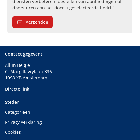
diensten verbeteren, opstellen van aanbiedingen of
doorsturen aan het door u geselecteerde bedrijf.
Verzenden
Contact gegevens
All-In België
C. Macgillavrylaan 396
1098 XB Amsterdam
Directe link
Steden
Categorieën
Privacy verklaring
Cookies