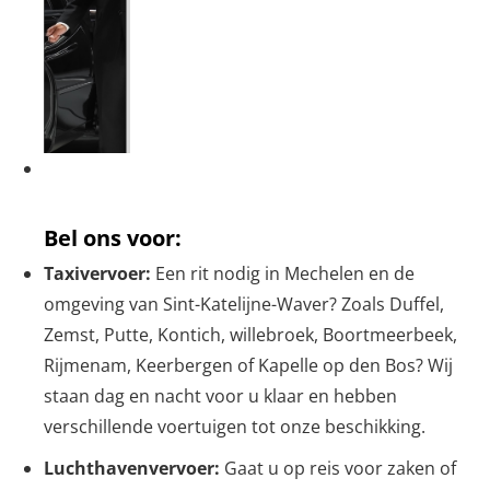
Bel ons voor:
Taxivervoer:
Een rit nodig in Mechelen en de
omgeving van Sint-Katelijne-Waver? Zoals Duffel,
Zemst, Putte, Kontich, willebroek, Boortmeerbeek,
Rijmenam, Keerbergen of Kapelle op den Bos? Wij
staan dag en nacht voor u klaar en hebben
verschillende voertuigen tot onze beschikking.
Luchthavenvervoer:
Gaat u op reis voor zaken of