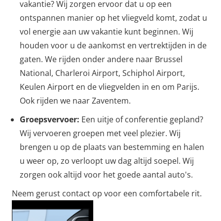
vakantie? Wij zorgen ervoor dat u op een
ontspannen manier op het vliegveld komt, zodat u
vol energie aan uw vakantie kunt beginnen. Wij
houden voor u de aankomst en vertrektijden in de
gaten. We rijden onder andere naar Brussel
National, Charleroi Airport, Schiphol Airport,
Keulen Airport en de vliegvelden in en om Parijs.
Ook rijden we naar Zaventem.
Groepsvervoer:
Een uitje of conferentie gepland?
Wij vervoeren groepen met veel plezier. Wij
brengen u op de plaats van bestemming en halen
u weer op, zo verloopt uw dag altijd soepel. Wij
zorgen ook altijd voor het goede aantal auto's.
Neem gerust contact op voor een comfortabele rit.