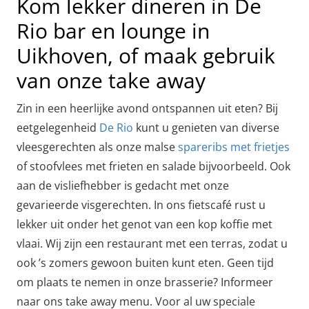
Kom lekker dineren in De
Rio bar en lounge in
Uikhoven, of maak gebruik
van onze take away
Zin in een heerlijke avond ontspannen uit eten? Bij
eetgelegenheid
De Rio
kunt u genieten van diverse
vleesgerechten als onze malse
spareribs met frietjes
of stoofvlees met frieten en salade bijvoorbeeld. Ook
aan de visliefhebber is gedacht met onze
gevarieerde visgerechten. In ons fietscafé rust u
lekker uit onder het genot van een kop koffie met
vlaai. Wij zijn een restaurant met een terras, zodat u
ook ’s zomers gewoon buiten kunt eten. Geen tijd
om plaats te nemen in onze brasserie? Informeer
naar ons take away menu. Voor al uw speciale