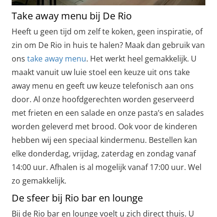
Take away menu bij De Rio
Heeft u geen tijd om zelf te koken, geen inspiratie, of
zin om De Rio in huis te halen? Maak dan gebruik van
ons
take away menu
. Het werkt heel gemakkelijk. U
maakt vanuit uw luie stoel een keuze uit ons take
away menu en geeft uw keuze telefonisch aan ons
door. Al onze hoofdgerechten worden geserveerd
met frieten en een salade en onze pasta’s en salades
worden geleverd met brood. Ook voor de kinderen
hebben wij een speciaal kindermenu. Bestellen kan
elke donderdag, vrijdag, zaterdag en zondag vanaf
14:00 uur. Afhalen is al mogelijk vanaf 17:00 uur. Wel
zo gemakkelijk.
De sfeer bij Rio bar en lounge
Bij de Rio bar en lounge voelt u zich direct thuis. U