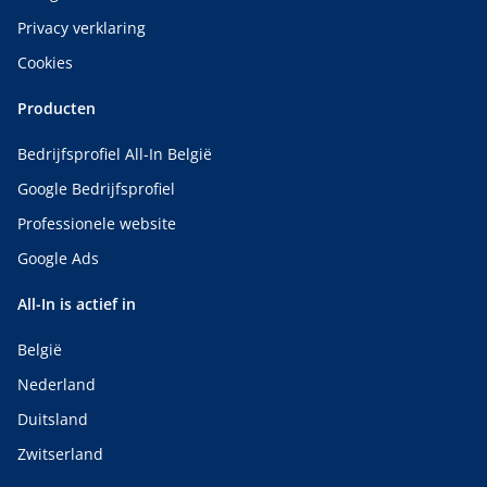
Privacy verklaring
Cookies
Producten
Bedrijfsprofiel All-In België
Google Bedrijfsprofiel
Professionele website
Google Ads
All-In is actief in
België
Nederland
Duitsland
Zwitserland