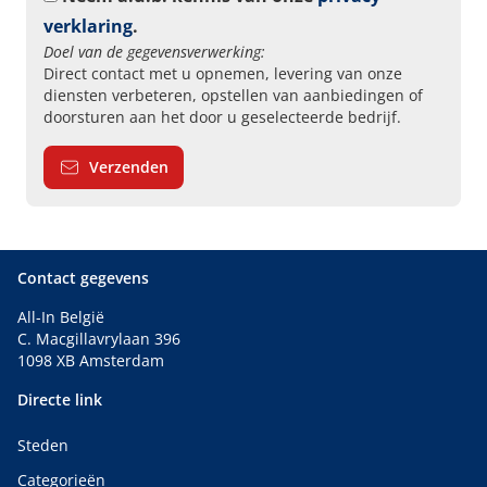
verklaring
.
Doel van de gegevensverwerking:
Direct contact met u opnemen, levering van onze
diensten verbeteren, opstellen van aanbiedingen of
doorsturen aan het door u geselecteerde bedrijf.
Verzenden
Contact gegevens
All-In België
C. Macgillavrylaan 396
1098 XB Amsterdam
Directe link
Steden
Categorieën