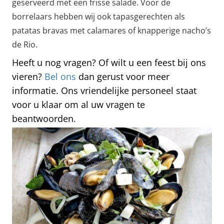
geserveerd met een frisse salade. Voor de
borrelaars hebben wij ook tapasgerechten als
patatas bravas met calamares of knapperige nacho’s
de Rio.
Heeft u nog vragen? Of wilt u een feest bij ons
vieren?
Bel ons
dan gerust voor meer
informatie. Ons vriendelijke personeel staat
voor u klaar om al uw vragen te
beantwoorden.