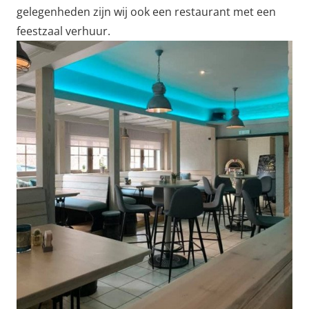
gelegenheden zijn wij ook een restaurant met een
feestzaal verhuur.