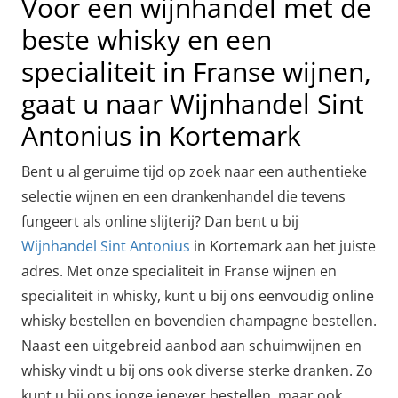
Voor een wijnhandel met de
beste whisky en een
specialiteit in Franse wijnen,
gaat u naar Wijnhandel Sint
Antonius in Kortemark
Bent u al geruime tijd op zoek naar een authentieke
selectie wijnen en een drankenhandel die tevens
fungeert als online slijterij? Dan bent u bij
Wijnhandel Sint Antonius
in Kortemark aan het juiste
adres. Met onze specialiteit in Franse wijnen en
specialiteit in whisky, kunt u bij ons eenvoudig online
whisky bestellen en bovendien champagne bestellen.
Naast een uitgebreid aanbod aan schuimwijnen en
whisky vindt u bij ons ook diverse sterke dranken. Zo
kunt u bij ons jonge jenever bestellen, maar ook