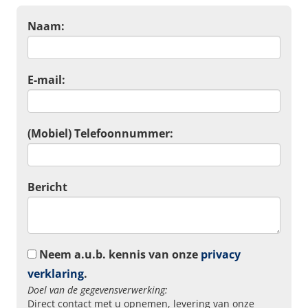
Naam:
E-mail:
(Mobiel) Telefoonnummer:
Bericht
Neem a.u.b. kennis van onze
privacy
verklaring
.
Doel van de gegevensverwerking:
Direct contact met u opnemen, levering van onze