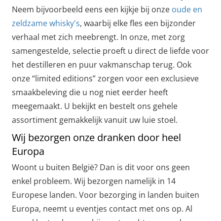
Neem bijvoorbeeld eens een kijkje bij onze
oude en
zeldzame whisky's
, waarbij elke fles een bijzonder
verhaal met zich meebrengt. In onze, met zorg
samengestelde, selectie proeft u direct de liefde voor
het destilleren en puur vakmanschap terug. Ook
onze “limited editions” zorgen voor een exclusieve
smaakbeleving die u nog niet eerder heeft
meegemaakt. U bekijkt en bestelt ons gehele
assortiment gemakkelijk vanuit uw luie stoel.
Wij bezorgen onze dranken door heel
Europa
Woont u buiten België? Dan is dit voor ons geen
enkel probleem. Wij bezorgen namelijk in 14
Europese landen. Voor bezorging in landen buiten
Europa, neemt u eventjes contact met ons op. Al