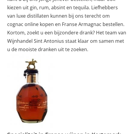
kiezen uit gin, rum, absint en tequila. Liefhebbers
van luxe distillaten kunnen bij ons terecht om
cognac online kopen en Franse Armagnac bestellen.
Kortom, zoekt u een bijzondere drank? Het team van
Wijnhandel Sint Antonius staat klaar om samen met
u de mooiste dranken uit te zoeken.