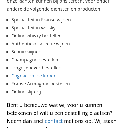
onze klanten kunnen bij ons terecht voor onder
andere de volgende diensten en producten:
Specialiteit in Franse wijnen
Specialiteit in whisky
Online whisky bestellen
Authentieke selectie wijnen
Schuimwijnen
Champagne bestellen
Jonge jenever bestellen
Cognac online kopen
Franse Armagnac bestellen
Online slijterij
Bent u benieuwd wat wij voor u kunnen
betekenen of wilt u een bestelling plaatsen?
Neem dan snel
contact
met ons op. Wij staan