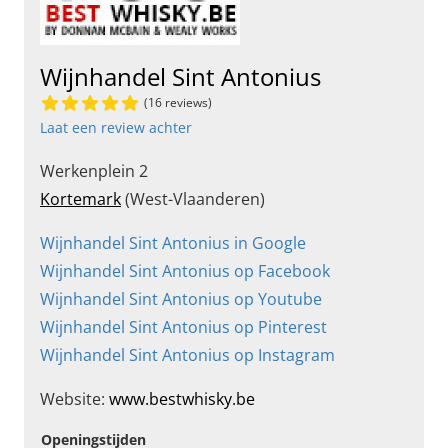
Wijnhandel Sint Antonius
(16 reviews)
Laat een review achter
Werkenplein 2
Kortemark
(West-Vlaanderen)
Wijnhandel Sint Antonius in Google
Wijnhandel Sint Antonius op Facebook
Wijnhandel Sint Antonius op Youtube
Wijnhandel Sint Antonius op Pinterest
Wijnhandel Sint Antonius op Instagram
Website:
www.bestwhisky.be
Openingstijden