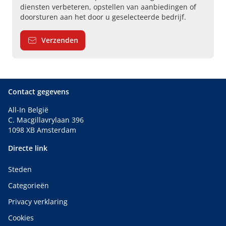
diensten verbeteren, opstellen van aanbiedingen of
doorsturen aan het door u geselecteerde bedrijf.
Verzenden
Contact gegevens
All-In België
C. Macgillavrylaan 396
1098 XB Amsterdam
Directe link
Steden
Categorieën
Privacy verklaring
Cookies