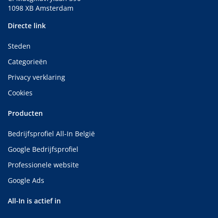
1098 XB Amsterdam
Directe link
Steden
Categorieën
Privacy verklaring
Cookies
Producten
Bedrijfsprofiel All-In België
Google Bedrijfsprofiel
Professionele website
Google Ads
All-In is actief in