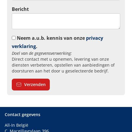
Bericht
Neem a.u.b. kennis van onze
privacy
verklaring
.
Doel van de gegevensverwerking:
Direct contact met u opnemen, levering van onze
diensten verbeteren, opstellen van aanbiedingen of
doorsturen aan het door u geselecteerde bedrijf.
Verzenden
Contact gegevens
All-In België
C. Macgillavrylaan 396