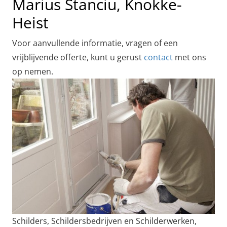
Marius Stanciu, Knokke-
Heist
Voor aanvullende informatie, vragen of een
vrijblijvende offerte, kunt u gerust
contact
met ons
op nemen.
Schilders, Schildersbedrijven en Schilderwerken,