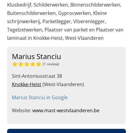
Klusbedrijf, Schilderwerken, Binnenschilderwerken,
Buitenschilderwerken, Gyprocwerken, Kleine
schrijnwerkerij, Parketlegger, Vloerenlegger,
Tegelzetwerken, Plaatser van parket en Plaatser van
laminaat in Knokke-Heist, West-Vlaanderen
Marius Stanciu
(1 review)
Sint-Antoniusstraat 38
Knokke-Heist
(West-Vlaanderen)
Marius Stanciu in Google
Website:
www.mast-westvlaanderen.be