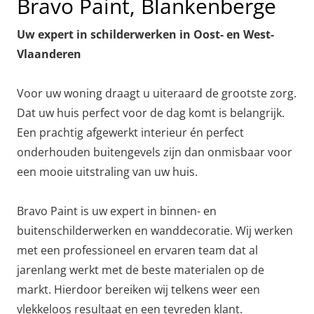
Bravo Paint, Blankenberge
Uw expert in schilderwerken in Oost- en West-
Vlaanderen
Voor uw woning draagt u uiteraard de grootste zorg.
Dat uw huis perfect voor de dag komt is belangrijk.
Een prachtig afgewerkt interieur én perfect
onderhouden buitengevels zijn dan onmisbaar voor
een mooie uitstraling van uw huis.
Bravo Paint is uw expert in binnen- en
buitenschilderwerken en wanddecoratie. Wij werken
met een professioneel en ervaren team dat al
jarenlang werkt met de beste materialen op de
markt. Hierdoor bereiken wij telkens weer een
vlekkeloos resultaat en een tevreden klant.