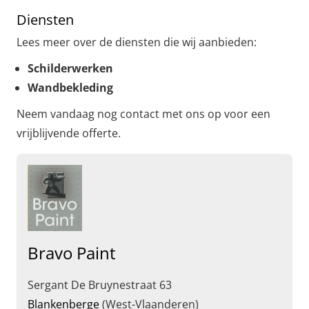
Diensten
Lees meer over de diensten die wij aanbieden:
Schilderwerken
Wandbekleding
Neem vandaag nog contact met ons op voor een
vrijblijvende offerte.
Bravo Paint
Sergant De Bruynestraat 63
Blankenberge
(West-Vlaanderen)