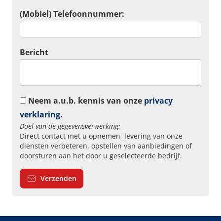
(Mobiel) Telefoonnummer:
Bericht
Neem a.u.b. kennis van onze
privacy
verklaring
.
Doel van de gegevensverwerking:
Direct contact met u opnemen, levering van onze
diensten verbeteren, opstellen van aanbiedingen of
doorsturen aan het door u geselecteerde bedrijf.
Verzenden