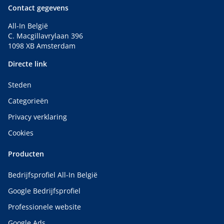
Contact gegevens
All-In België
C. Macgillavrylaan 396
1098 XB Amsterdam
Directe link
Steden
Categorieën
Privacy verklaring
Cookies
Producten
Bedrijfsprofiel All-In België
Google Bedrijfsprofiel
Professionele website
Google Ads